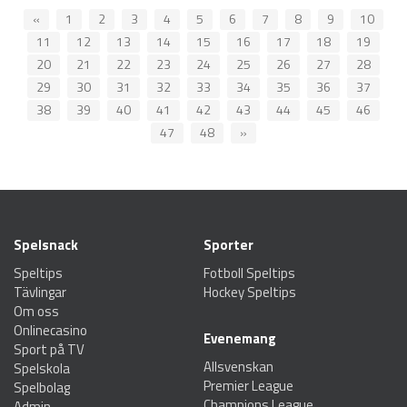
«
1
2
3
4
5
6
7
8
9
10
11
12
13
14
15
16
17
18
19
20
21
22
23
24
25
26
27
28
29
30
31
32
33
34
35
36
37
38
39
40
41
42
43
44
45
46
47
48
»
Spelsnack
Sporter
Speltips
Fotboll Speltips
Tävlingar
Hockey Speltips
Om oss
Onlinecasino
Evenemang
Sport på TV
Allsvenskan
Spelskola
Premier League
Spelbolag
Champions League
Admin