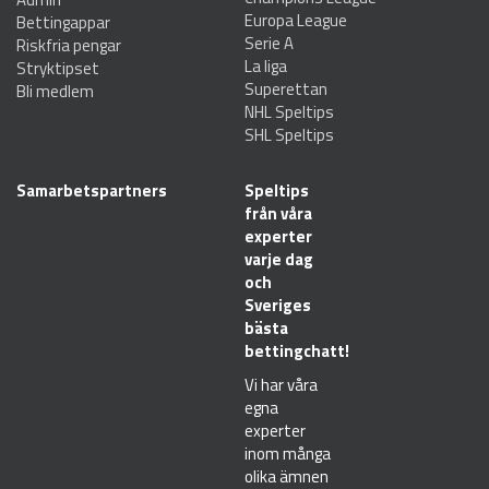
Europa League
Bettingappar
Serie A
Riskfria pengar
La liga
Stryktipset
Superettan
Bli medlem
NHL Speltips
SHL Speltips
Samarbetspartners
Speltips
från våra
experter
varje dag
och
Sveriges
bästa
bettingchatt!
Vi har våra
egna
experter
inom många
olika ämnen