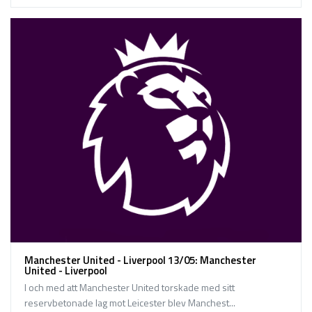
Manchester United - Liverpool 13/05: Manchester
United - Liverpool
I och med att Manchester United torskade med sitt
reservbetonade lag mot Leicester blev Manchest...