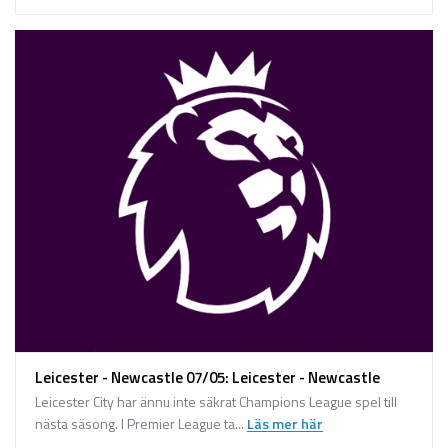
Leicester - Newcastle 07/05: Leicester - Newcastle
Leicester City har ännu inte säkrat Champions League spel till
nästa säsong. I Premier League ta...
Läs mer här