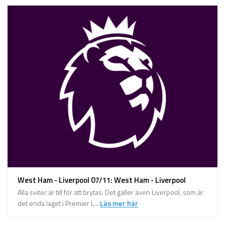
West Ham - Liverpool 07/11: West Ham - Liverpool
Alla sviter är till för att brytas. Det gäller även Liverpool, som är
det enda laget i Premier L...
Läs mer här