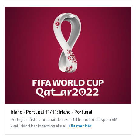
Irland - Portugal 11/11: Irland - Portugal
Portugal måste vinna när de reser till Irland för att spela VM-
kval. Irland har ingenting alls a...
Läs mer här