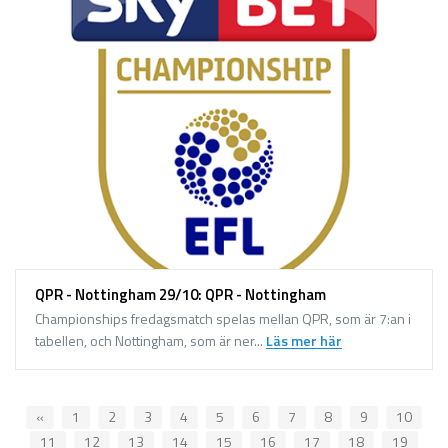
QPR - Nottingham 29/10: QPR - Nottingham
Championships fredagsmatch spelas mellan QPR, som är 7:an i
tabellen, och Nottingham, som är ner...
Läs mer här
«
1
2
3
4
5
6
7
8
9
10
11
12
13
14
15
16
17
18
19