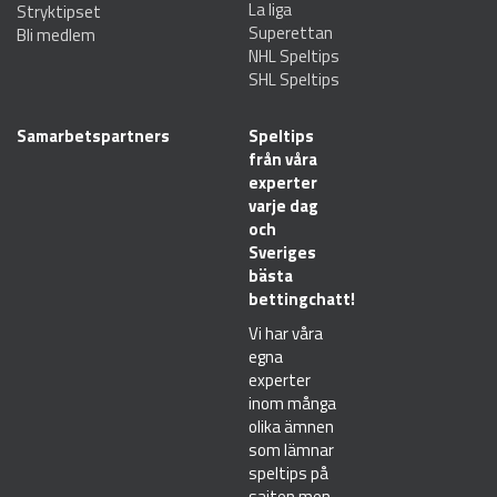
La liga
Stryktipset
Superettan
Bli medlem
NHL Speltips
SHL Speltips
Samarbetspartners
Speltips
från våra
experter
varje dag
och
Sveriges
bästa
bettingchatt!
Vi har våra
egna
experter
inom många
olika ämnen
som lämnar
speltips på
sajten men