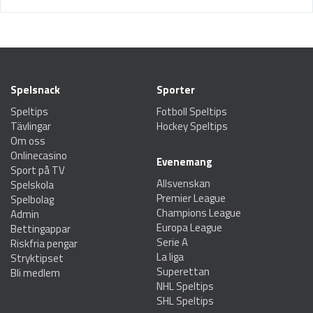
Spelsnack
Sporter
Speltips
Fotboll Speltips
Tävlingar
Hockey Speltips
Om oss
Onlinecasino
Evenemang
Sport på TV
Allsvenskan
Spelskola
Premier League
Spelbolag
Champions League
Admin
Europa League
Bettingappar
Serie A
Riskfria pengar
La liga
Stryktipset
Superettan
Bli medlem
NHL Speltips
SHL Speltips