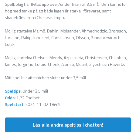
Spelbolag har flyttat upp över/under linan till 3,5 mål. Den känns för
hög med tanke på att båda lagen är starka i försvaret, samt
skadefrånvaron i Chelseas trupp.
Möjlig startelva Malmö: Dahlin, Moisander, Ahmedhodzic, Brorsson,
Larsson, Rakip, Innocent, Christiansen, Olsson, Birmancevic och
Colak.
Möjlig startelva Chelsea: Mendy, Azpilicueta, Christensen, Chalobah,
James, Jorginho, Loftus-Cheek, Alonso, Mount, Ziyech och Havertz.
Mitt spel blir att matchen slutar under 3,5 mål.
Speltips:
Under 3,5 mål
Odds:
1,72 Coolbet
Spelstart:
2021-11-02 18:45
Läs alla andra speltips i chatten!