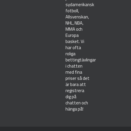
sydamerikansk
fotboll,
Allsvenskan,
NHL, NBA,
MMA och
Europa
basket. Vi
har ofta
roliga
bettingtävlingar
i chatten
med fina
priser så det
är bara att
registrera
dig på
chatten och
hänga på!