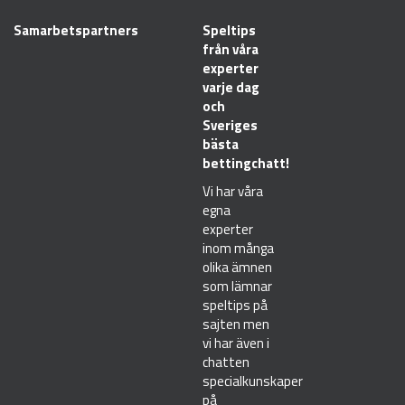
Samarbetspartners
Speltips
från våra
experter
varje dag
och
Sveriges
bästa
bettingchatt!
Vi har våra
egna
experter
inom många
olika ämnen
som lämnar
speltips på
sajten men
vi har även i
chatten
specialkunskaper
på