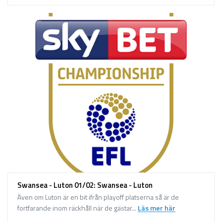
Swansea - Luton 01/02: Swansea - Luton
Även om Luton är en bit ifrån playoff platserna så är de
fortfarande inom räckhåll när de gästar...
Läs mer här