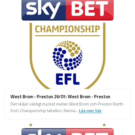
West Brom - Preston 26/01: West Brom - Preston
Det skiljer väldigt mycket mellan West Brom och Preston North
End i Championship tabellen. Närma...
Läs mer här