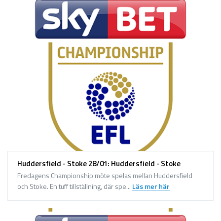
Huddersfield - Stoke 28/01: Huddersfield - Stoke
Fredagens Championship möte spelas mellan Huddersfield
och Stoke. En tuff tillställning, där spe...
Läs mer här