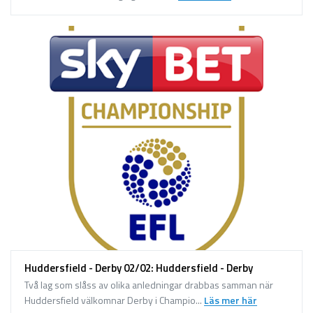
Huddersfield - Derby 02/02: Huddersfield - Derby
Två lag som slåss av olika anledningar drabbas samman när
Huddersfield välkomnar Derby i Champio...
Läs mer här