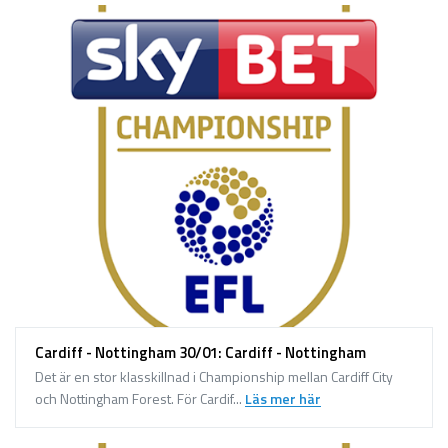
Cardiff - Nottingham 30/01: Cardiff - Nottingham
Det är en stor klasskillnad i Championship mellan Cardiff City
och Nottingham Forest. För Cardif...
Läs mer här