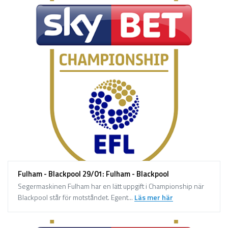
Fulham - Blackpool 29/01: Fulham - Blackpool
Segermaskinen Fulham har en lätt uppgift i Championship när
Blackpool står för motståndet. Egent...
Läs mer här