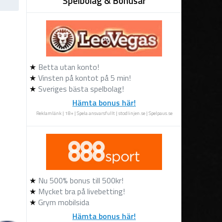
Spelbolag & Bonusar
★
Betta utan konto!
★
Vinsten på kontot på 5 min!
★
Sveriges bästa spelbolag!
Hämta bonus här!
Reklamlänk | 18+ | Spela ansvarsfullt |
stodlinjen.se
|
Spelpaus.se
★
Nu 500% bonus till 500kr!
★
Mycket bra på livebetting!
★
Grym mobilsida
Hämta bonus här!