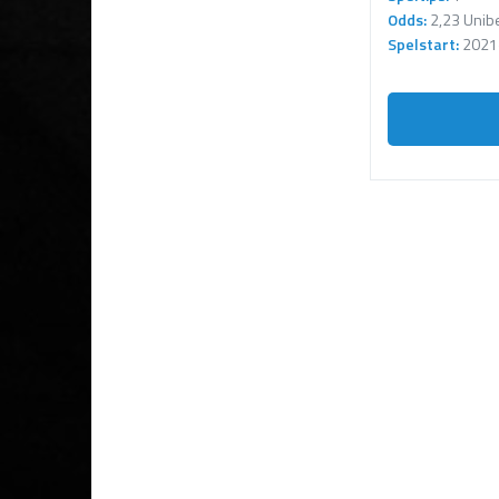
Odds:
2,23 Unib
Spelstart:
2021