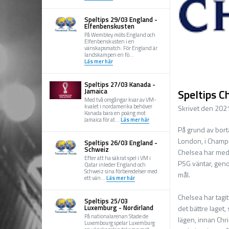
Speltips 29/03 England -
Elfenbenskusten
På Wembley möts England och
Elfenbenskusten i en
vänskapsmatch. För England är
landskampen en fö...
Läs mer här
Speltips 27/03 Kanada -
Speltips C
Jamaica
Med två omgångar kvar av VM-
kvalet i nordamerika behöver
Skrivet den 202
Kanada bara en poäng mot
Jamaica för at...
Läs mer här
På grund av bort
London, i Champi
Speltips 26/03 England -
Schweiz
Chelsea har med s
Efter att ha säkrat spel i VM i
PSG väntar, geno
Qatar inleder England och
Schweiz sina förberedelser med
mål.
ett vän...
Läs mer här
Chelsea har tagit
Speltips 25/03
Luxemburg - Nordirland
det bättre laget
På nationalarenan Stade de
lägen, innan Chri
Luxembourg spelar Luxemburg