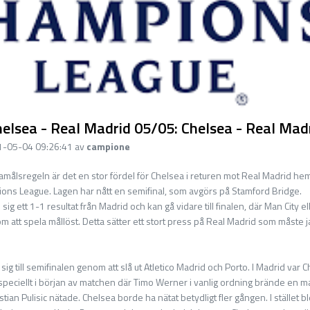
helsea - Real Madrid 05/05: Chelsea - Real Mad
1-05-04 09:26:41 av
campione
amålsregeln är det en stor fördel för Chelsea i returen mot Real Madrid he
ons League. Lagen har nått en semifinal, som avgörs på Stamford Bridge.
ig ett 1-1 resultat från Madrid och kan gå vidare till finalen, där Man City el
m att spela mållöst. Detta sätter ett stort press på Real Madrid som måste 
 sig till semifinalen genom att slå ut Atletico Madrid och Porto. I Madrid var 
, speciellt i början av matchen där Timo Werner i vanlig ordning brände en 
stian Pulisic nätade. Chelsea borde ha nätat betydligt fler gången. I stället b