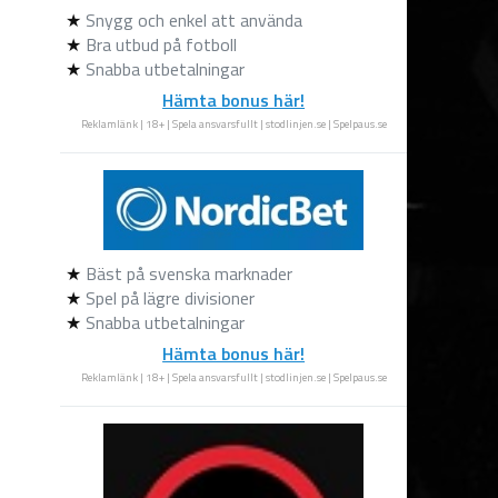
★
Snygg och enkel att använda
★
Bra utbud på fotboll
★
Snabba utbetalningar
Hämta bonus här!
Reklamlänk | 18+ | Spela ansvarsfullt |
stodlinjen.se
|
Spelpaus.se
★
Bäst på svenska marknader
★
Spel på lägre divisioner
★
Snabba utbetalningar
Hämta bonus här!
Reklamlänk | 18+ | Spela ansvarsfullt |
stodlinjen.se
|
Spelpaus.se