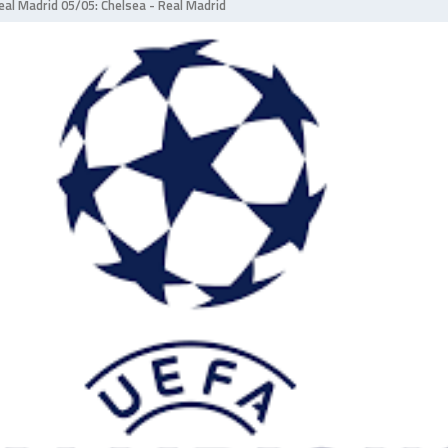
eal Madrid 05/05: Chelsea - Real Madrid