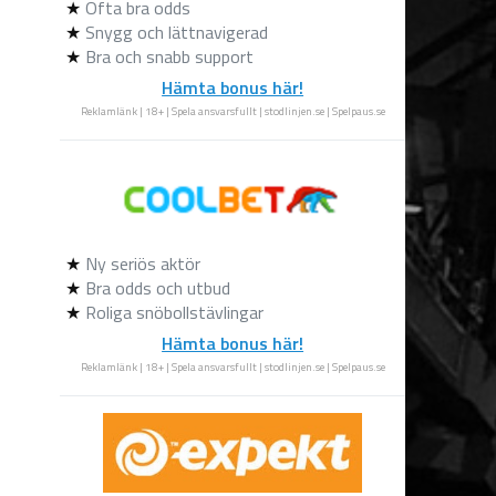
★
Ofta bra odds
★
Snygg och lättnavigerad
★
Bra och snabb support
Hämta bonus här!
Reklamlänk | 18+ | Spela ansvarsfullt |
stodlinjen.se
|
Spelpaus.se
★
Ny seriös aktör
★
Bra odds och utbud
★
Roliga snöbollstävlingar
Hämta bonus här!
Reklamlänk | 18+ | Spela ansvarsfullt |
stodlinjen.se
|
Spelpaus.se