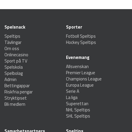
Spelsnack
Sporter
Speltips
Fotboll Speltips
Tävlingar
Hockey Speltips
Om oss
Onlinecasino
Evenemang
Sport på TV
Allsvenskan
Spelskola
Premier League
Spelbolag
Champions League
Admin
Europa League
Bettingappar
Serie A
Riskfria pengar
La liga
Stryktipset
Superettan
Bli medlem
NHL Speltips
SHL Speltips
Samarbetspartners
Speltips