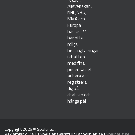
Allsvenskan,
NHL, NBA,
MMA och
Europa
basket. Vi
har ofta
roliga
bettingtävlingar
i chatten
med fina
priser så det
är bara att
registrera
dig på
chatten och
hänga på!
Copyright 2026 ©
Spelsnack
Reklamlänk | 18+ | Spela ansvarsfullt |
stodlinjen.se
|
Spelpaus.se