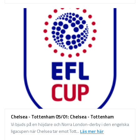
Chelsea - Tottenham 05/01: Chelsea - Tottenham
Vi bjuds på en höjdare och Norra London-derby i den engelska
ligacupen när Chelsea tar emot Tott...
Läs mer här