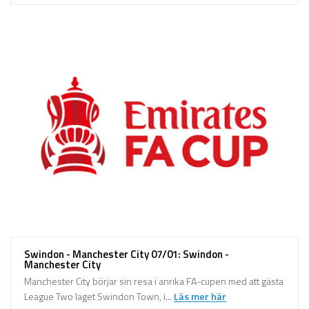
Swindon - Manchester City 07/01: Swindon -
Manchester City
Manchester City börjar sin resa i anrika FA-cupen med att gästa
League Two laget Swindon Town, i...
Läs mer här