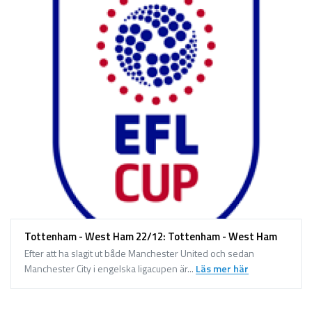
Tottenham - West Ham 22/12: Tottenham - West Ham
Efter att ha slagit ut både Manchester United och sedan
Manchester City i engelska ligacupen är...
Läs mer här