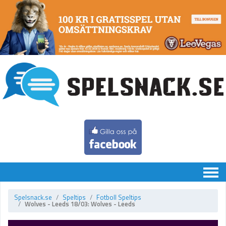
Chatten
Spelsnack.se
Speltips
Fotboll Speltips
Wolves - Leeds 18/03: Wolves - Leeds
Speltips