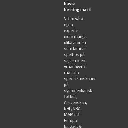
bästa
bettingchatt!
Vi har våra
egna
experter
inom många
olika ämnen
som lämnar
speltips på
sajten men
vi har även i
chatten
specialkunskaper
på
sydamerikansk
fotboll,
Allsvenskan,
NHL, NBA,
MMA och
Europa
basket. Vi