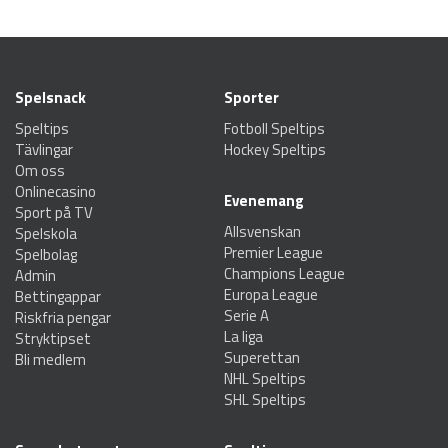
Spelsnack
Sporter
Speltips
Fotboll Speltips
Tävlingar
Hockey Speltips
Om oss
Onlinecasino
Evenemang
Sport på TV
Allsvenskan
Spelskola
Premier League
Spelbolag
Champions League
Admin
Europa League
Bettingappar
Serie A
Riskfria pengar
La liga
Stryktipset
Superettan
Bli medlem
NHL Speltips
SHL Speltips