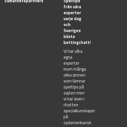
Samarbetspartners
Speltips
från våra
experter
varje dag
och
Sveriges
bästa
bettingchatt!
Vi har våra
egna
experter
inom många
olika ämnen
som lämnar
speltips på
sajten men
vi har även i
chatten
specialkunskaper
på
sydamerikansk