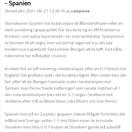
- Spanien
Skrivet den 2021-06-27 12:26:16 av
campione
Stornationen Spanien har kvalat vidare till åttondelsfinalen efter en
stark avslutning i gruppspelet. Där ska de ta sig an VM finalisterna
Kroatien, som själva imponerade i sin sista landskamp. Spanjorerna
är favoriter till att segra, men vid det här laget vet vi ju alla vad
kroaterna är kapabla till. Det kommer återigen att bli tufft. Fast båda
nationerna har målskyttar i massor.
Kroatien fick en tuff inledning i mästerskapet, efter en 0-1 förlust mot
England. Det gnälldes rejält i det kroatiska lägret. Men sedan blev det
fart, efter att de återigen hamnade under i landskampen mot
Tjeckien. Ivan Perisic fixade kvitteringen som varade matchen ut. I
den sista landskampen blev det en 3-1 seger i Skottland mot
skottarna efter mål av Nikola Vlasic, Luka Modric och Ivan Perisic.
Spanien kom på en 2:a plats i gruppen, bakom Blågult. Först blev det
mållöst mot Sverige, sedan 1-1 mot Polen innan de krossade
Slovakien med hela 5-0. Förutom att Slovakien gjorde två självmål