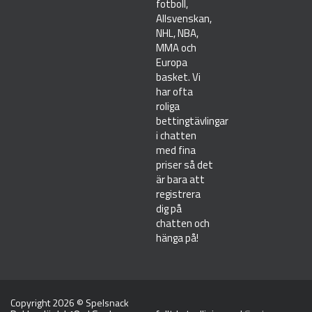
fotboll,
Allsvenskan,
NHL, NBA,
MMA och
Europa
basket. Vi
har ofta
roliga
bettingtävlingar
i chatten
med fina
priser så det
är bara att
registrera
dig på
chatten och
hänga på!
Copyright 2026 ©
Spelsnack