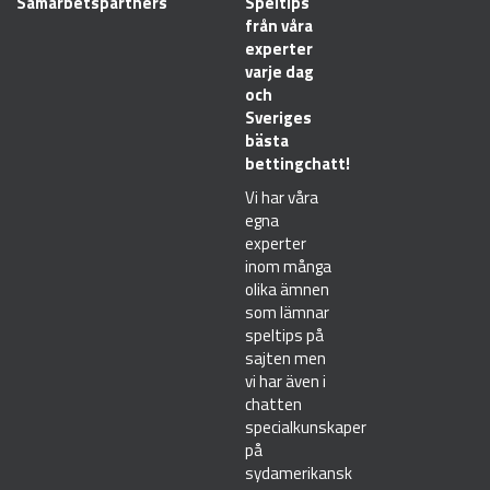
Samarbetspartners
Speltips
från våra
experter
varje dag
och
Sveriges
bästa
bettingchatt!
Vi har våra
egna
experter
inom många
olika ämnen
som lämnar
speltips på
sajten men
vi har även i
chatten
specialkunskaper
på
sydamerikansk