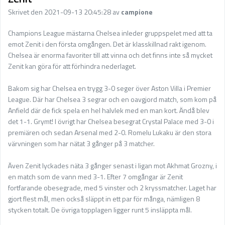
Skrivet den 2021-09-13 20:45:28 av
campione
Champions League mästarna Chelsea inleder gruppspelet med att ta
emot Zenit i den första omgången. Det är klasskillnad rakt igenom.
Chelsea är enorma favoriter till att vinna och det finns inte så mycket
Zenit kan göra för att förhindra nederlaget.
Bakom sig har Chelsea en trygg 3-0 seger över Aston Villa i Premier
League. Där har Chelsea 3 segrar och en oavgjord match, som kom på
Anfield där de fick spela en hel halvlek med en man kort. Ändå blev
det 1-1. Grymt! I övrigt har Chelsea besegrat Crystal Palace med 3-0 i
premiären och sedan Arsenal med 2-0. Romelu Lukaku är den stora
värvningen som har nätat 3 gånger på 3 matcher.
Även Zenit lyckades näta 3 gånger senast i ligan mot Akhmat Grozny, i
en match som de vann med 3-1. Efter 7 omgångar är Zenit
fortfarande obesegrade, med 5 vinster och 2 kryssmatcher. Laget har
gjort flest mål, men också släppt in ett par för många, nämligen 8
stycken totalt. De övriga topplagen ligger runt 5 insläppta mål.