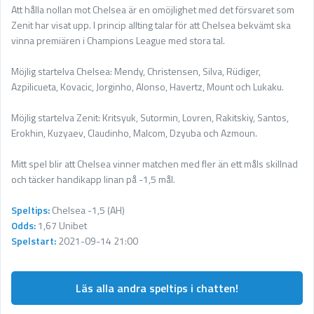
Att hålla nollan mot Chelsea är en omöjlighet med det försvaret som
Zenit har visat upp. I princip allting talar för att Chelsea bekvämt ska
vinna premiären i Champions League med stora tal.
Möjlig startelva Chelsea: Mendy, Christensen, Silva, Rüdiger,
Azpilicueta, Kovacic, Jorginho, Alonso, Havertz, Mount och Lukaku.
Möjlig startelva Zenit: Kritsyuk, Sutormin, Lovren, Rakitskiy, Santos,
Erokhin, Kuzyaev, Claudinho, Malcom, Dzyuba och Azmoun.
Mitt spel blir att Chelsea vinner matchen med fler än ett måls skillnad
och täcker handikapp linan på -1,5 mål.
Speltips:
Chelsea -1,5 (AH)
Odds:
1,67 Unibet
Spelstart:
2021-09-14 21:00
Läs alla andra speltips i chatten!