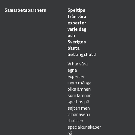
Samarbetspartners
Speltips
från våra
experter
varje dag
och
Sveriges
bästa
bettingchatt!
Vi har våra
egna
experter
inom många
olika ämnen
som lämnar
speltips på
sajten men
vi har även i
chatten
specialkunskaper
på