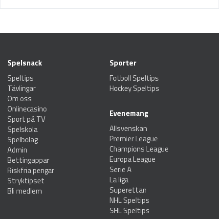
Spelsnack
Sporter
Speltips
Fotboll Speltips
Tävlingar
Hockey Speltips
Om oss
Onlinecasino
Evenemang
Sport på TV
Allsvenskan
Spelskola
Premier League
Spelbolag
Champions League
Admin
Europa League
Bettingappar
Serie A
Riskfria pengar
La liga
Stryktipset
Superettan
Bli medlem
NHL Speltips
SHL Speltips