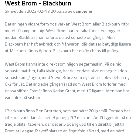
West Brom - Blackburn
Skrivet den 2022-02-13 20:52:25 av
campione
Det är ingen vidare form hos varken West Brom eller Blackburn inför
mötet i Championship. West Brom har tre raka förluster i ryggen
medan Blackburn har förlorat de två senaste omgångar. Men
Blackburn har haft avbräck och frånvaron, där det ser betydligt ljusare
ut. Matchen känns öppen. Blackburn har en fin chans till poäng.
West Brom känns inte direkt som någon segermaskin. På de nio
senaste matcher, i alla tävlingar, har det endast blivit en seger. I den
senaste omgången, med Steve Bruce som ny tränare, blev det en ny
0-2 förlust. Det är tredje gången i rad som West Brom förlorar med
dessa siffror. Framåt finns Karlan Grant, med 10 ligamål. Men han har
varit blek på sistone.
I Blackburn finns Ben Brereton, som har nätat 20 ligamål. Formen har
inte helt varit där i år, med 8 poäng på 7 matcher. Ändå ligger de på en
tredje plats i tabellen, där det är 5 poäng upp till en direkt biljett till
Premier League. Playoff platsen är långt ifrån säkrad, med en hård