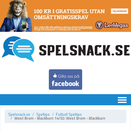
Chatten
Spelsnack.se
Speltips
Fotboll Speltips
West Brom - Blackburn 14/02: West Brom - Blackburn
Speltips