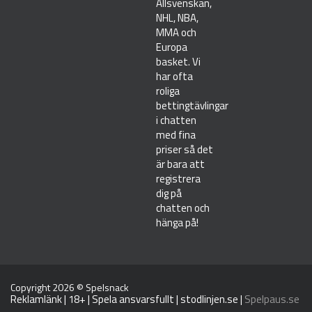
Allsvenskan,
NHL, NBA,
MMA och
Europa
basket. Vi
har ofta
roliga
bettingtävlingar
i chatten
med fina
priser så det
är bara att
registrera
dig på
chatten och
hänga på!
Copyright 2026 ©
Spelsnack
Reklamlänk | 18+ | Spela ansvarsfullt |
stodlinjen.se
|
Spelpaus.se