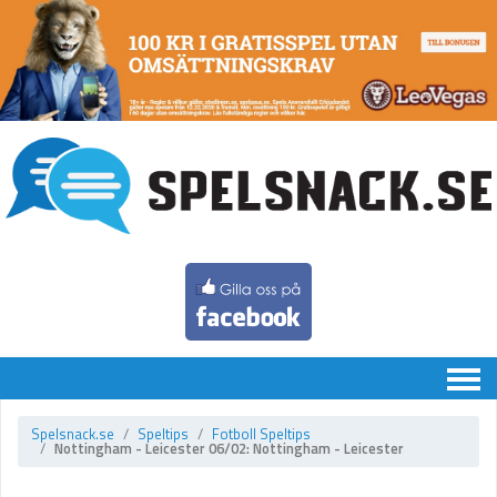
Chatten
Spelsnack.se
Speltips
Fotboll Speltips
Nottingham - Leicester 06/02: Nottingham - Leicester
Speltips