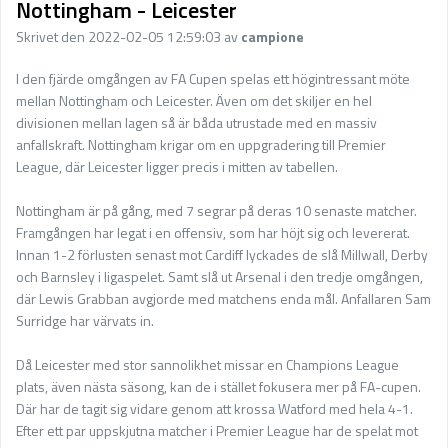
Nottingham - Leicester
Skrivet den 2022-02-05 12:59:03 av
campione
I den fjärde omgången av FA Cupen spelas ett högintressant möte
mellan Nottingham och Leicester. Även om det skiljer en hel
divisionen mellan lagen så är båda utrustade med en massiv
anfallskraft. Nottingham krigar om en uppgradering till Premier
League, där Leicester ligger precis i mitten av tabellen.
Nottingham är på gång, med 7 segrar på deras 10 senaste matcher.
Framgången har legat i en offensiv, som har höjt sig och levererat.
Innan 1-2 förlusten senast mot Cardiff lyckades de slå Millwall, Derby
och Barnsley i ligaspelet. Samt slå ut Arsenal i den tredje omgången,
där Lewis Grabban avgjorde med matchens enda mål. Anfallaren Sam
Surridge har värvats in.
Då Leicester med stor sannolikhet missar en Champions League
plats, även nästa säsong, kan de i stället fokusera mer på FA-cupen.
Där har de tagit sig vidare genom att krossa Watford med hela 4-1.
Efter ett par uppskjutna matcher i Premier League har de spelat mot