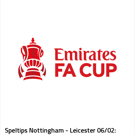
Sport på TV
Admin
Spelbolag
Övrigt
Online casino
Bettingappar
Stryktipset
Nyheter
Riskfria pengar
Logga in
Registera
Speltips Nottingham - Leicester 06/02: