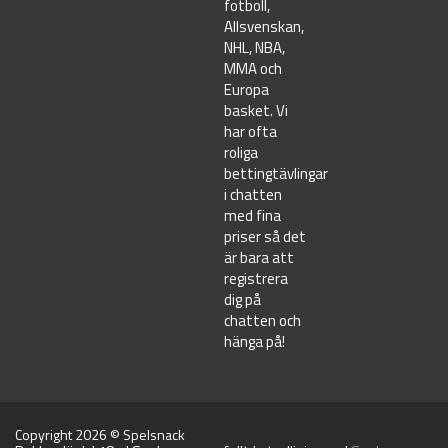
fotboll,
Allsvenskan,
NHL, NBA,
MMA och
Europa
basket. Vi
har ofta
roliga
bettingtävlingar
i chatten
med fina
priser så det
är bara att
registrera
dig på
chatten och
hänga på!
Copyright 2026 ©
Spelsnack