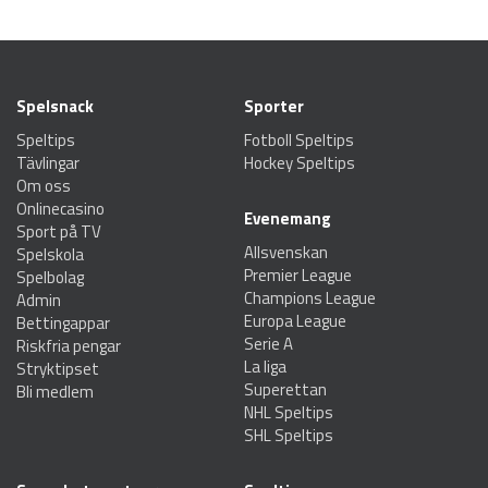
Spelsnack
Sporter
Speltips
Fotboll Speltips
Tävlingar
Hockey Speltips
Om oss
Onlinecasino
Evenemang
Sport på TV
Allsvenskan
Spelskola
Premier League
Spelbolag
Champions League
Admin
Europa League
Bettingappar
Serie A
Riskfria pengar
La liga
Stryktipset
Superettan
Bli medlem
NHL Speltips
SHL Speltips