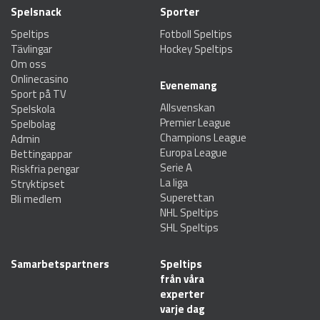
Spelsnack
Sporter
Speltips
Fotboll Speltips
Tävlingar
Hockey Speltips
Om oss
Onlinecasino
Evenemang
Sport på TV
Allsvenskan
Spelskola
Premier League
Spelbolag
Champions League
Admin
Europa League
Bettingappar
Serie A
Riskfria pengar
La liga
Stryktipset
Superettan
Bli medlem
NHL Speltips
SHL Speltips
Samarbetspartners
Speltips
från våra
experter
varje dag