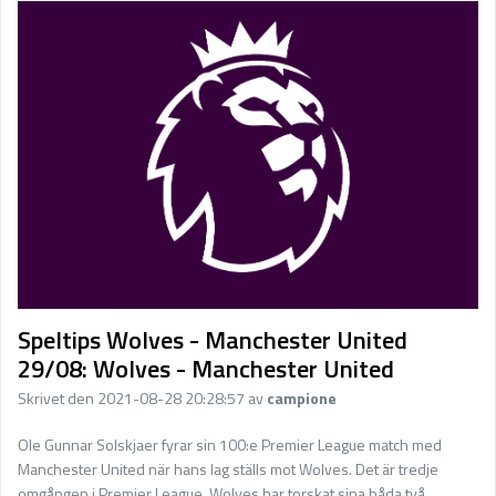
Sport på TV
Admin
Spelbolag
Övrigt
Online casino
Bettingappar
Stryktipset
Nyheter
Speltips Wolves - Manchester United
Riskfria pengar
29/08: Wolves - Manchester United
Logga in
Skrivet den 2021-08-28 20:28:57 av
campione
Registera
Ole Gunnar Solskjaer fyrar sin 100:e Premier League match med
Manchester United när hans lag ställs mot Wolves. Det är tredje
omgången i Premier League. Wolves har torskat sina båda två