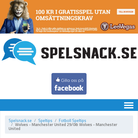
Chatten
Spelsnack.se
Speltips
Fotboll Speltips
Wolves - Manchester United 29/08: Wolves - Manchester
Speltips
United