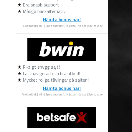
★
Bra snabb support
★
Många bankalternativ
Hämta bonus här!
Reklamlänk | 18+ | Spela ansvarsfullt |
stodlinjen.se
|
Spelpaus.se
★
Riktigt snygg sajt!
★
Lättnavigerad och bra utbud!
★
Mycket roliga tävlingar på sajten!
Hämta bonus här!
Reklamlänk | 18+ | Spela ansvarsfullt |
stodlinjen.se
|
Spelpaus.se