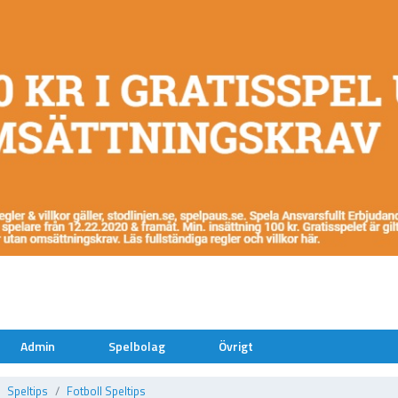
Admin
Spelbolag
Övrigt
Speltips
Fotboll Speltips