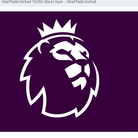
 Sheffield United 15/02: West Ham - Sheffield United