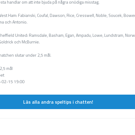
sta handlar om att inte bjuda på några onödiga misstag.
 West Ham: Fabianski, Coufal, Dawson, Rice, Cresswell, Noble, Soucek, Bowe
ma och Antonio.
 Sheffield United: Ramsdale, Basham, Egan, Ampadu, Lowe, Lundstram, Nor
Goldrick och McBurnie.
t matchen slutar under 2,5 mål.
2,5 mål
bet
-02-15 19:00
Läs alla andra speltips i chatten!