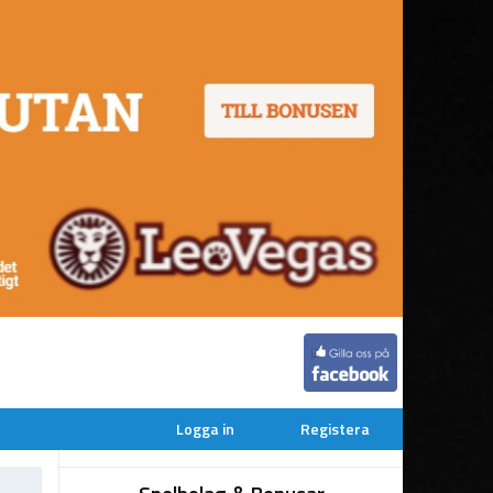
Logga in
Registera