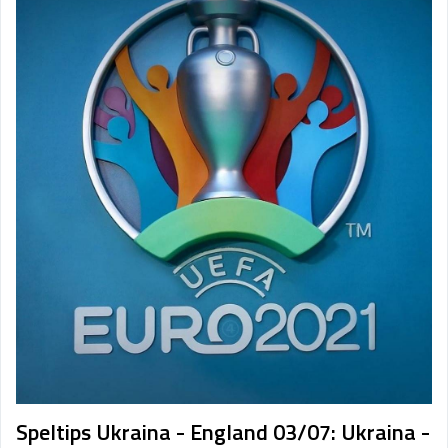
Sport på TV
Admin
Spelbolag
Övrigt
Online casino
Bettingappar
Stryktipset
Nyheter
Riskfria pengar
Logga in
Registera
Speltips Ukraina - England 03/07: Ukraina -