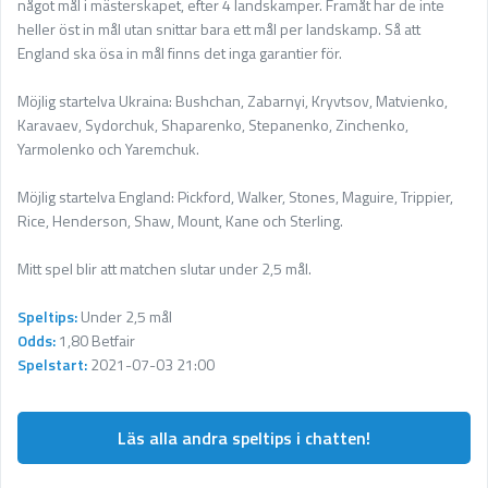
något mål i mästerskapet, efter 4 landskamper. Framåt har de inte
heller öst in mål utan snittar bara ett mål per landskamp. Så att
England ska ösa in mål finns det inga garantier för.
Möjlig startelva Ukraina: Bushchan, Zabarnyi, Kryvtsov, Matvienko,
Karavaev, Sydorchuk, Shaparenko, Stepanenko, Zinchenko,
Yarmolenko och Yaremchuk.
Möjlig startelva England: Pickford, Walker, Stones, Maguire, Trippier,
Rice, Henderson, Shaw, Mount, Kane och Sterling.
Mitt spel blir att matchen slutar under 2,5 mål.
Speltips:
Under 2,5 mål
Odds:
1,80 Betfair
Spelstart:
2021-07-03 21:00
Läs alla andra speltips i chatten!