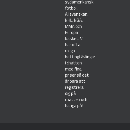
sydamerikansk
fotboll,
Allsvenskan,
NHL, NBA,
MMA och
Europa
basket. Vi
har ofta
roliga
bettingtävlingar
i chatten
med fina
priser så det
är bara att
registrera
dig på
chatten och
hänga på!