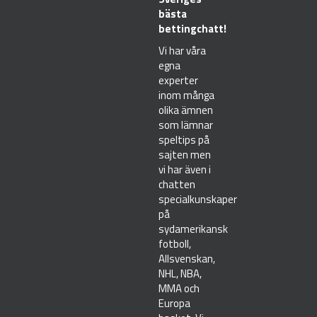
bästa
bettingchatt!
Vi har våra
egna
experter
inom många
olika ämnen
som lämnar
speltips på
sajten men
vi har även i
chatten
specialkunskaper
på
sydamerikansk
fotboll,
Allsvenskan,
NHL, NBA,
MMA och
Europa