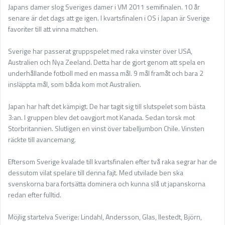
Japans damer slog Sveriges damer i VM 2011 semifinalen. 10 år
senare är det dags att ge igen. I kvartsfinalen i OS i Japan är Sverige
favoriter till att vinna matchen.
Sverige har passerat gruppspelet med raka vinster över USA,
Australien och Nya Zeeland. Detta har de gjort genom att spela en
underhållande fotboll med en massa mål. 9 mål framåt och bara 2
insläppta mål, som båda kom mot Australien.
Japan har haft det kämpigt. De har tagit sig till slutspelet som bästa
3:an. I gruppen blev det oavgjort mot Kanada. Sedan torsk mot
Storbritannien. Slutligen en vinst över tabelljumbon Chile. Vinsten
räckte till avancemang.
Eftersom Sverige kvalade till kvartsfinalen efter två raka segrar har de
dessutom vilat spelare till denna fajt. Med utvilade ben ska
svenskorna bara fortsätta dominera och kunna slå ut japanskorna
redan efter fulltid.
Möjlig startelva Sverige: Lindahl, Andersson, Glas, Ilestedt, Björn,