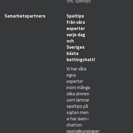
SHL Speltips
Samarbetspartners
Speltips
från våra
experter
varje dag
och
Sveriges
bästa
bettingchatt!
Vi har våra
egna
experter
inom många
olika ämnen
som lämnar
speltips på
sajten men
vi har även i
chatten
specialkunskaper