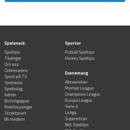
Spelsnack
Sporter
Speltips
Fotboll Speltips
Tävlingar
Hockey Speltips
Om oss
Onlinecasino
Evenemang
Sport på TV
Allsvenskan
Spelskola
Premier League
Spelbolag
Champions League
Admin
Europa League
Bettingappar
Serie A
Riskfria pengar
La liga
Stryktipset
Superettan
Bli medlem
NHL Speltips