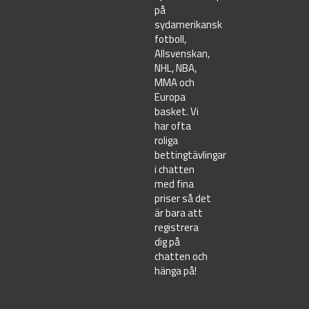
på
sydamerikansk
fotboll,
Allsvenskan,
NHL, NBA,
MMA och
Europa
basket. Vi
har ofta
roliga
bettingtävlingar
i chatten
med fina
priser så det
är bara att
registrera
dig på
chatten och
hänga på!