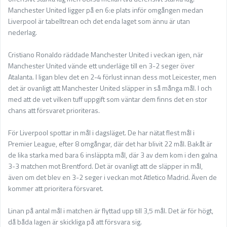
Manchester United ligger på en 6:e plats inför omgången medan
Liverpool är tabelltrean och det enda laget som ännu är utan
nederlag.
Cristiano Ronaldo räddade Manchester United i veckan igen, när
Manchester United vände ett underläge till en 3-2 seger över
Atalanta. I ligan blev det en 2-4 förlust innan dess mot Leicester, men
det är ovanligt att Manchester United släpper in så många mål. I och
med att de vet vilken tuff uppgift som väntar dem finns det en stor
chans att försvaret prioriteras.
För Liverpool spottar in mål i dagsläget. De har nätat flest mål i
Premier League, efter 8 omgångar, där det har blivit 22 mål. Bakåt är
de lika starka med bara 6 insläppta mål, där 3 av dem kom i den galna
3-3 matchen mot Brentford. Det är ovanligt att de släpper in mål,
även om det blev en 3-2 seger i veckan mot Atletico Madrid. Även de
kommer att prioritera försvaret.
Linan på antal mål i matchen är flyttad upp till 3,5 mål. Det är för högt,
då båda lagen är skickliga på att försvara sig.