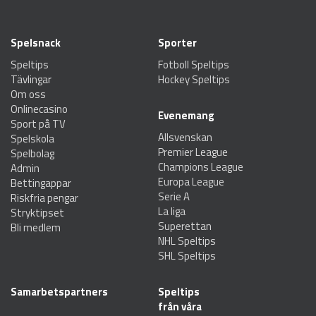
Spelsnack
Sporter
Speltips
Fotboll Speltips
Tävlingar
Hockey Speltips
Om oss
Onlinecasino
Evenemang
Sport på TV
Allsvenskan
Spelskola
Premier League
Spelbolag
Champions League
Admin
Europa League
Bettingappar
Serie A
Riskfria pengar
La liga
Stryktipset
Superettan
Bli medlem
NHL Speltips
SHL Speltips
Samarbetspartners
Speltips
från våra