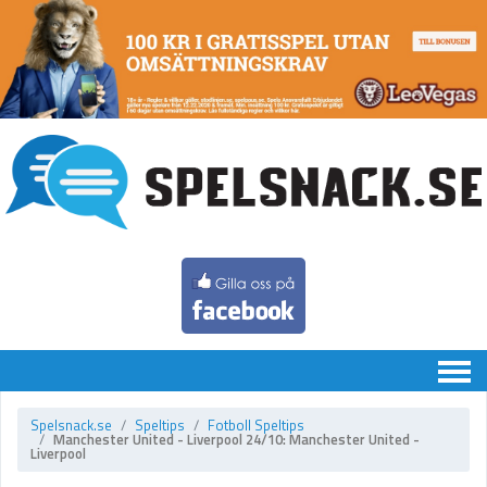
Chatten
Spelsnack.se
Speltips
Fotboll Speltips
Manchester United - Liverpool 24/10: Manchester United -
Speltips
Liverpool