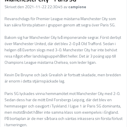
Skrivet den 2021-11-22 22:30:45 av
campione
Revanschdags för Premier League mästarna Manchester City som
kan säkra första platsen i gruppen genom att segra över Paris SG.
Bakom sig har Manchester City två imponerande segrar. Först derbyt
över Manchester United, där det blev 2-0 på Old Trafford. Sedan i
helgen då Everton slogs med 3-0. Manchester City har inte behövt
resa något efter landslagsuppehållet heller. Det är 3 poäng upp till
Champions League mästarna Chelsea, som leder ligan.
Kevin De Bruyne och Jack Grealish är fortsatt skadade, men bredden
är enorm i detta stjärnspäckade lag.
Paris SG lyckades vinna hemmamötet mot Manchester City med 2-0.
Sedan dess har de mött Emil Forsbergs Leipzig, där det blev en
hemmaseger och oavgjort i Tyskland. I Ligue 1 är Paris SG dominanta,
men motståndet håller inte samma klass som exempelvis i England.
På bortaplan är de mer sårbara och väntas inkassera sin första förlust
i turneringen.