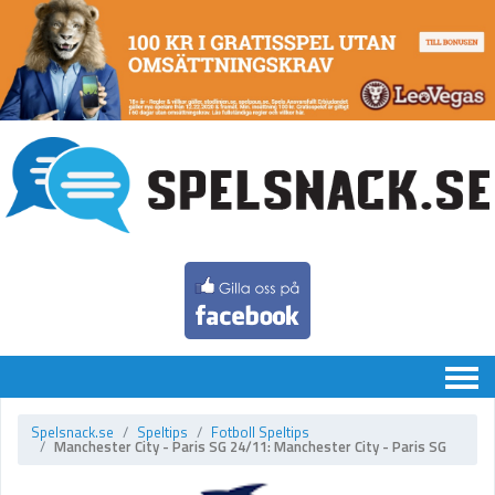
Chatten
Spelsnack.se
Speltips
Fotboll Speltips
Manchester City - Paris SG 24/11: Manchester City - Paris SG
Speltips