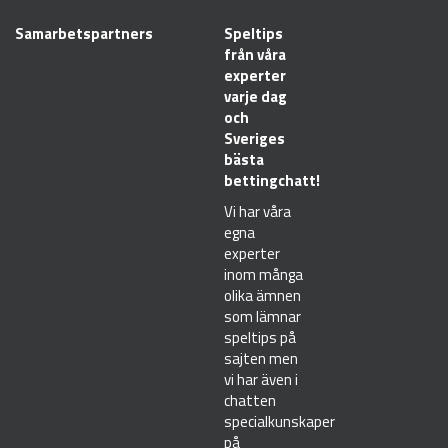
Samarbetspartners
Speltips
från våra
experter
varje dag
och
Sveriges
bästa
bettingchatt!
Vi har våra
egna
experter
inom många
olika ämnen
som lämnar
speltips på
sajten men
vi har även i
chatten
specialkunskaper
på