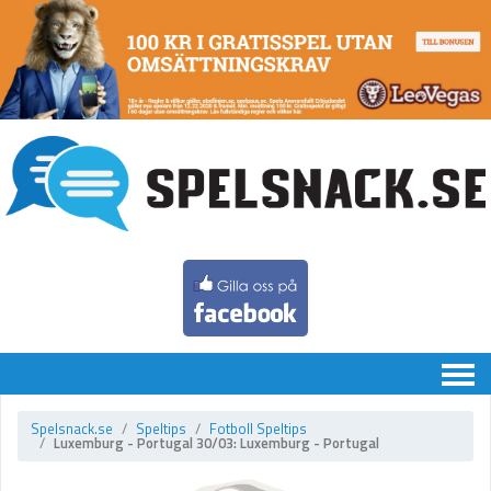
Chatten
Spelsnack.se
Speltips
Fotboll Speltips
Luxemburg - Portugal 30/03: Luxemburg - Portugal
Speltips