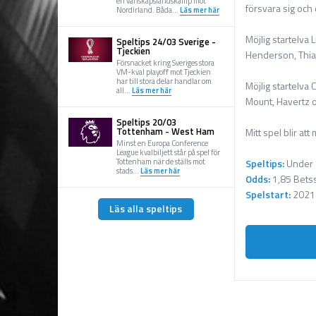
en vänskapslandskamp mot
försvara sig och 
Nordirland. Båda...
Läs mer här
Möjlig startelva 
Speltips 24/03 Sverige -
Tjeckien
Henderson, Thiag
Försnacket kring Sveriges stora
VM-kval playoff mot Tjeckien
har till stora delar handlar om
Möjlig startelva 
all...
Läs mer här
Mount, Havertz 
Speltips 20/03
Tottenham - West Ham
Mitt spel blir at
Minst en Europa Conference
League kvalbiljett står på spel för
Speltips:
Under 
Tottenham när de ställs mot
stads...
Läs mer här
Odds:
1,85 Bets
Spelstart:
2021
Läs alla speltips