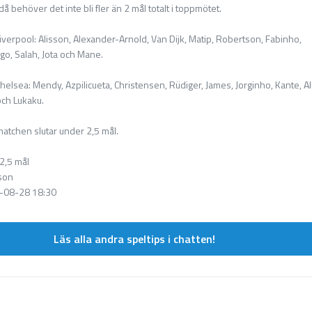
då behöver det inte bli fler än 2 mål totalt i toppmötet.
Liverpool: Alisson, Alexander-Arnold, Van Dijk, Matip, Robertson, Fabinho,
o, Salah, Jota och Mane.
Chelsea: Mendy, Azpilicueta, Christensen, Rüdiger, James, Jorginho, Kante, A
och Lukaku.
t matchen slutar under 2,5 mål.
2,5 mål
son
-08-28 18:30
Läs alla andra speltips i chatten!