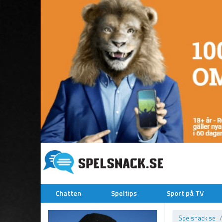
Chatten
Speltips
Sport på TV
Spelsnack.se