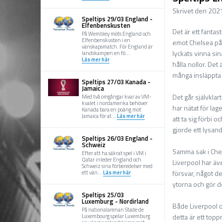
Skrivet den 202
Speltips 29/03 England -
Elfenbenskusten
Det är ett fanta
På Wembley möts England och
Elfenbenskusten i en
emot Chelsea på 
vänskapsmatch. För England är
lyckats vinna si
landskampen en fö...
Läs mer här
hålla nollor. De
många insläppta 
Speltips 27/03 Kanada -
Jamaica
Det går självklar
Med två omgångar kvar av VM-
kvalet i nordamerika behöver
har nätat för lag
Kanada bara en poäng mot
Jamaica för at...
Läs mer här
att ta sig förbi 
gjorde ett lysan
Speltips 26/03 England -
Schweiz
Samma sak i Che
Efter att ha säkrat spel i VM i
Qatar inleder England och
Liverpool har äve
Schweiz sina förberedelser med
försvar, något de
ett vän...
Läs mer här
ytorna och gör d
Speltips 25/03
Luxemburg - Nordirland
Både Liverpool o
På nationalarenan Stade de
detta är ett topp
Luxembourg spelar Luxemburg