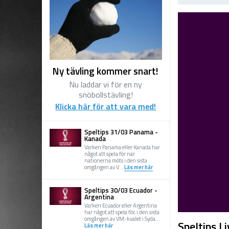
Ny tävling kommer snart!
Nu laddar vi för en ny
snöbollstävling!
Klicka här för att vara med!
Speltips 31/03 Panama -
Kanada
Varken Panama eller Kanada har
något att spela för när
nationerna möts i den sista
omgången av V...
Läs mer här
Speltips 30/03 Ecuador -
Argentina
Varken Ecuador eller Argentina
har något att spela för, i den sista
omgången av VM-kvalet i Syda...
Speltips L
Läs mer här