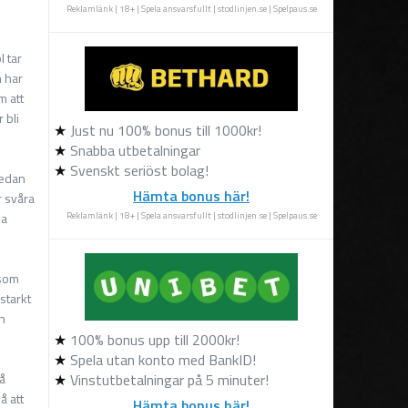
Reklamlänk | 18+ | Spela ansvarsfullt |
stodlinjen.se
|
Spelpaus.se
 tar
m har
m att
 bli
★
Just nu 100% bonus till 1000kr!
★
Snabba utbetalningar
★
Svenskt seriöst bolag!
redan
Hämta bonus här!
r svåra
na
Reklamlänk | 18+ | Spela ansvarsfullt |
stodlinjen.se
|
Spelpaus.se
 som
starkt
en
★
100% bonus upp till 2000kr!
★
Spela utan konto med BankID!
★
Vinstutbetalningar på 5 minuter!
å
å att
Hämta bonus här!