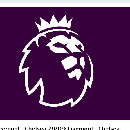
iverpool - Chelsea 28/08: Liverpool - Chelsea