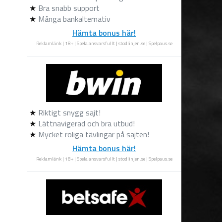
★
Bra snabb support
★
Många bankalternativ
Hämta bonus här!
Reklamlänk | 18+ | Spela ansvarsfullt |
stodlinjen.se
|
Spelpaus.se
★
Riktigt snygg sajt!
★
Lättnavigerad och bra utbud!
★
Mycket roliga tävlingar på sajten!
Hämta bonus här!
Reklamlänk | 18+ | Spela ansvarsfullt |
stodlinjen.se
|
Spelpaus.se