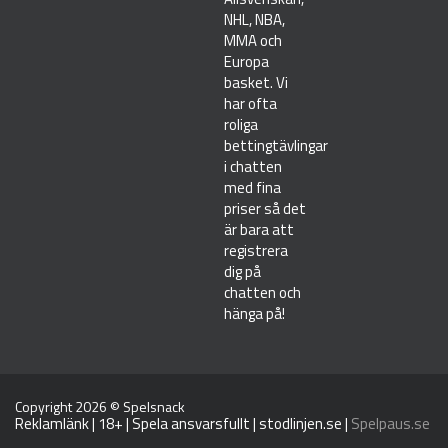
NHL, NBA,
MMA och
Europa
basket. Vi
har ofta
roliga
bettingtävlingar
i chatten
med fina
priser så det
är bara att
registrera
dig på
chatten och
hänga på!
Copyright 2026 ©
Spelsnack
Reklamlänk | 18+ | Spela ansvarsfullt |
stodlinjen.se
|
Spelpaus.se