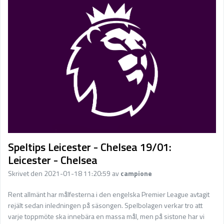
Sport på TV
Admin
Spelbolag
Övrigt
Online casino
Bettingappar
Stryktipset
Nyheter
Speltips Leicester - Chelsea 19/01:
Riskfria pengar
Leicester - Chelsea
Skrivet den 2021-01-18 11:20:59 av
campione
Logga in
Registera
Rent allmänt har målfesterna i den engelska Premier League avtagit
rejält sedan inledningen på säsongen. Spelbolagen verkar tro att
varje toppmöte ska innebära en massa mål, men på sistone har vi