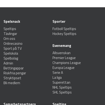
Spelsnack
Sporter
Speltips
Fotboll Speltips
Tävlingar
Hockey Speltips
Om oss
Onlinecasino
Evenemang
Sport på TV
Allsvenskan
Spelskola
Premier League
Spelbolag
Champions League
Admin
Europa League
Bettingappar
Serie A
Riskfria pengar
La liga
Stryktipset
Superettan
Bli medlem
NHL Speltips
SHL Speltips
Samarbetspartners
Speltips