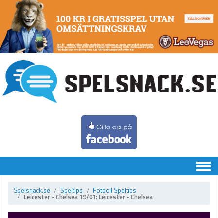
Chatten
Spelsnack.se
Speltips
Fotboll Speltips
Leicester - Chelsea 19/01: Leicester - Chelsea
Speltips