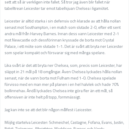
sett att så är verkligen inte fallet. Så tror jag även blir fallet när
tabelltrean Leicester tar emot tabellsjuan Chelsea i ligamötet.
Leicester är alltid starka i sin defensiv och klarade av att hålla nollan
senast mot Southampton, i en match som slutade 2-0, efter ett sent
andra mål från Harvey Barnes. Innan dess vann Leicester med 2-1
mot Newcastle och dessförinnan kryssade de borta mot Crystal
Palace, i ett möte som slutade 1-1. Det är svårt att bryta ner Leicester
som spelar kompakt och försvarar sig med många spelare.
Lika svårt är det att bryta ner Chelsea, som, precis som Leicester, har
släppt in 21 mål på 18 omgångar. Även Chelsea lyckades hålla nollan
senast, när de vann borta mot Fulham med 1-0. Chelsea spelade
förvisso med en man mer på planen i en hel halvlek och hade 70%
bollinnehav. Ändå lyckades Chelsea inte göra fler än ett mål, så
offensiven är inte helt på topp, formmässigt.
Jag kan inte se att det blir någon målfest i Leicester.
Möjlig startelva Leicester: Schmeichel, Castagne, Fofana, Evans, Justin,
Ndidi, Tielemans, Albrighton, Maddison, Barnes och Vardy.