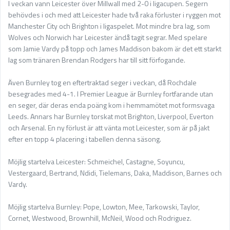
I veckan vann Leicester över Millwall med 2-0 i ligacupen. Segern
behövdes i och med att Leicester hade två raka förluster i ryggen mot
Manchester City och Brighton i ligaspelet. Mot mindre bra lag, som
Wolves och Norwich har Leicester ändå tagit segrar. Med spelare
som Jamie Vardy på topp och James Maddison bakom är det ett starkt
lag som tränaren Brendan Rodgers har till sitt förfogande.
Även Burnley tog en eftertraktad seger i veckan, då Rochdale
besegrades med 4-1. I Premier League är Burnley fortfarande utan
en seger, där deras enda poäng kom i hemmamötet mot formsvaga
Leeds. Annars har Burnley torskat mot Brighton, Liverpool, Everton
och Arsenal. En ny förlust är att vänta mot Leicester, som är på jakt
efter en topp 4 placering i tabellen denna säsong.
Möjlig startelva Leicester: Schmeichel, Castagne, Soyuncu,
Vestergaard, Bertrand, Ndidi, Tielemans, Daka, Maddison, Barnes och
Vardy.
Möjlig startelva Burnley: Pope, Lowton, Mee, Tarkowski, Taylor,
Cornet, Westwood, Brownhill, McNeil, Wood och Rodriguez.