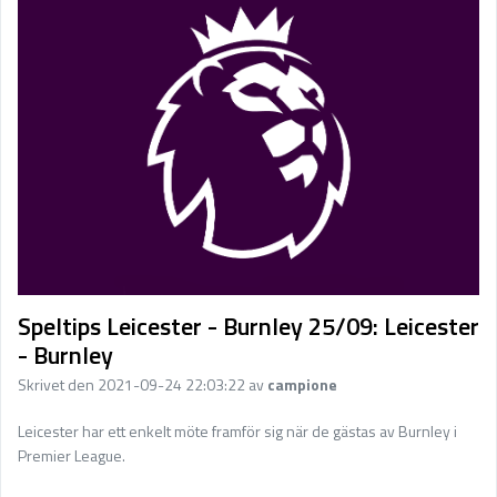
Sport på TV
Admin
Spelbolag
Övrigt
Online casino
Bettingappar
Stryktipset
Nyheter
Speltips Leicester - Burnley 25/09: Leicester
Riskfria pengar
- Burnley
Skrivet den 2021-09-24 22:03:22 av
campione
Logga in
Registera
Leicester har ett enkelt möte framför sig när de gästas av Burnley i
Premier League.