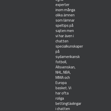
experter
inom många
olika ämnen
som lämnar
speltips på
sajten men
vi har även i
chatten
specialkunskaper
på
sydamerikansk
fotboll,
Allsvenskan,
NHL, NBA,
MMA och
Europa
basket. Vi
har ofta
roliga
bettingtävlingar
i chatten