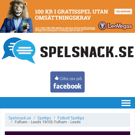
Chatten
Spelsnack.se
Speltips
Fotboll Speltips
Fulham - Leeds 19/03: Fulham - Leeds
Speltips