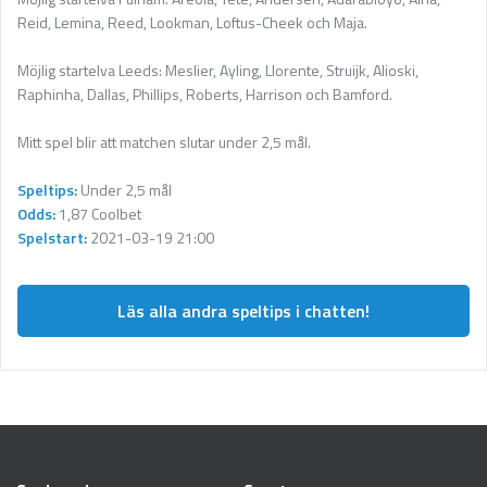
Reid, Lemina, Reed, Lookman, Loftus-Cheek och Maja.
Möjlig startelva Leeds: Meslier, Ayling, Llorente, Struijk, Alioski,
Raphinha, Dallas, Phillips, Roberts, Harrison och Bamford.
Mitt spel blir att matchen slutar under 2,5 mål.
Speltips:
Under 2,5 mål
Odds:
1,87 Coolbet
Spelstart:
2021-03-19 21:00
Läs alla andra speltips i chatten!