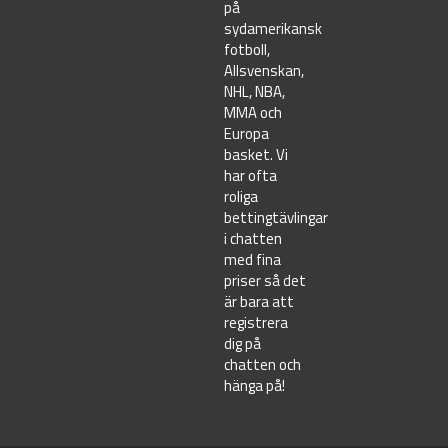
på
sydamerikansk
fotboll,
Allsvenskan,
NHL, NBA,
MMA och
Europa
basket. Vi
har ofta
roliga
bettingtävlingar
i chatten
med fina
priser så det
är bara att
registrera
dig på
chatten och
hänga på!