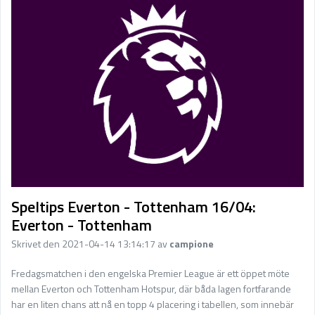
Sport på TV
Admin
Spelbolag
Övrigt
Online casino
Bettingappar
Stryktipset
Nyheter
Speltips Everton - Tottenham 16/04:
Riskfria pengar
Everton - Tottenham
Skrivet den 2021-04-14 13:14:17 av
campione
Logga in
Registera
Fredagsmatchen i den engelska Premier League är ett öppet möte
mellan Everton och Tottenham Hotspur, där båda lagen fortfarande
har en liten chans att nå en topp 4 placering i tabellen, som innebär