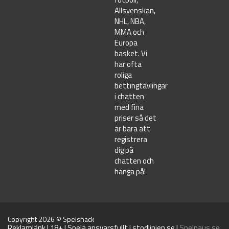
Allsvenskan,
NHL, NBA,
MMA och
Europa
basket. Vi
har ofta
roliga
bettingtävlingar
i chatten
med fina
priser så det
är bara att
registrera
dig på
chatten och
hänga på!
Copyright 2026 ©
Spelsnack
Reklamlänk | 18+ | Spela ansvarsfullt |
stodlinjen.se
|
Spelpaus.se