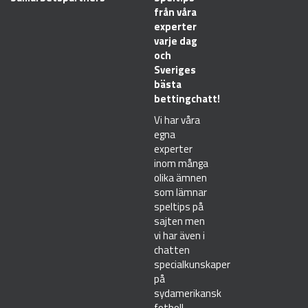
från våra
experter
varje dag
och
Sveriges
bästa
bettingchatt!
Vi har våra
egna
experter
inom många
olika ämnen
som lämnar
speltips på
sajten men
vi har även i
chatten
specialkunskaper
på
sydamerikansk
fotboll,