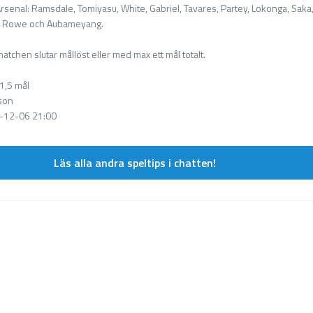
 Arsenal: Ramsdale, Tomiyasu, White, Gabriel, Tavares, Partey, Lokonga, Saka
h Rowe och Aubameyang.
 matchen slutar mållöst eller med max ett mål totalt.
1,5 mål
son
-12-06 21:00
Läs alla andra speltips i chatten!