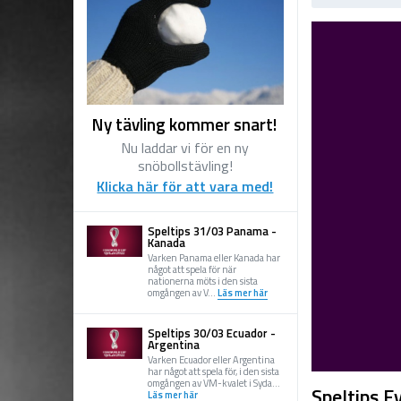
Ny tävling kommer snart!
Nu laddar vi för en ny
snöbollstävling!
Klicka här för att vara med!
Speltips 31/03 Panama -
Kanada
Varken Panama eller Kanada har
något att spela för när
nationerna möts i den sista
omgången av V...
Läs mer här
Speltips 30/03 Ecuador -
Argentina
Varken Ecuador eller Argentina
har något att spela för, i den sista
omgången av VM-kvalet i Syda...
Speltips E
Läs mer här