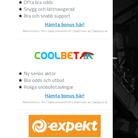
★
Ofta bra odds
★
Snygg och lättnavigerad
★
Bra och snabb support
Hämta bonus här!
Reklamlänk | 18+ | Spela ansvarsfullt |
stodlinjen.se
|
Spelpaus.se
★
Ny seriös aktör
★
Bra odds och utbud
★
Roliga snöbollstävlingar
Hämta bonus här!
Reklamlänk | 18+ | Spela ansvarsfullt |
stodlinjen.se
|
Spelpaus.se