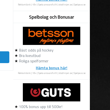
,
Reklamlänk | 18+ | Spela ansvarsfullt |
stodlinjen.se
|
Spelpaus.se
Spelbolag och Bonusar
★
Bäst odds på hockey
★
Bra liveutbud
★
Roliga spelformer
Hämta bonus här!
Reklamlänk | 18+ | Spela ansvarsfullt |
stodlinjen.se
|
Spelpaus.se
★
100% bonus upp till 500kr!