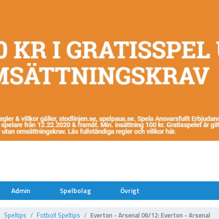
Admin
Spelbolag
Övrigt
Speltips
Fotboll Speltips
Everton - Arsenal 06/12: Everton - Arsenal