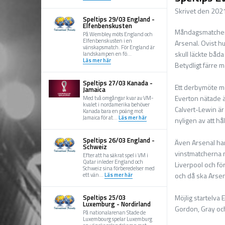
Skrivet den 202
Speltips 29/03 England -
Elfenbenskusten
Måndagsmatchen 
På Wembley möts England och
Elfenbenskusten i en
Arsenal. Ovist hu
vänskapsmatch. För England är
skull läckte båd
landskampen en fö...
Läs mer här
Betydligt färre må
Speltips 27/03 Kanada -
Ett derbymöte mot
Jamaica
Everton nätade ä
Med två omgångar kvar av VM-
kvalet i nordamerika behöver
Calvert-Lewin är
Kanada bara en poäng mot
Jamaica för at...
Läs mer här
nyligen av att hå
Speltips 26/03 England -
Även Arsenal har
Schweiz
vinstmatcherna m
Efter att ha säkrat spel i VM i
Qatar inleder England och
Liverpool och fö
Schweiz sina förberedelser med
och då ska Arsen
ett vän...
Läs mer här
Möjlig startelva
Speltips 25/03
Luxemburg - Nordirland
Gordon, Gray och
På nationalarenan Stade de
Luxembourg spelar Luxemburg