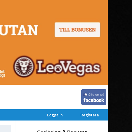
Logga in
Registera