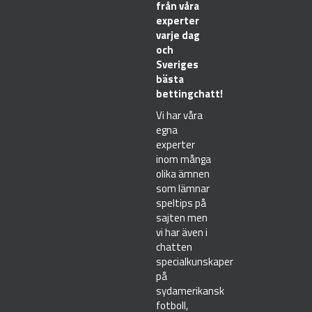
från våra
experter
varje dag
och
Sveriges
bästa
bettingchatt!
Vi har våra
egna
experter
inom många
olika ämnen
som lämnar
speltips på
sajten men
vi har även i
chatten
specialkunskaper
på
sydamerikansk
fotboll,