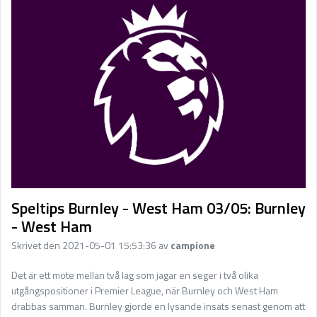
Sport på TV
Admin
Spelbolag
Övrigt
Online casino
Bettingappar
Stryktipset
Nyheter
Speltips Burnley - West Ham 03/05: Burnley
Riskfria pengar
- West Ham
Skrivet den 2021-05-01 15:53:36 av
campione
Logga in
Registera
Det är ett möte mellan två lag som jagar en seger i två olika
utgångspositioner i Premier League, när Burnley och West Ham
drabbas samman. Burnley gjorde en lysande insats senast genom att