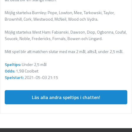
Möjlig startelva Burnley: Pope, Lowton, Mee, Tarkowski, Taylor,
Brownhill, Cork, Westwood, McNeil, Wood och Vydra.
Möjlig startelva West Ham: Fabianski, Dawson, Diop, Ogbonna, Coufal,
Soucek, Noble, Fredericks, Fornals, Bowen och Lingard.
Mitt spel blir att matchen slutar med max 2 mål, alltså, under 2,5 mål.
Speltips:
Under 2,5 mål
Odds:
1,98 Coolbet
Spelstart:
2021-05-03 21:15
Läs alla andra speltips i chatten!