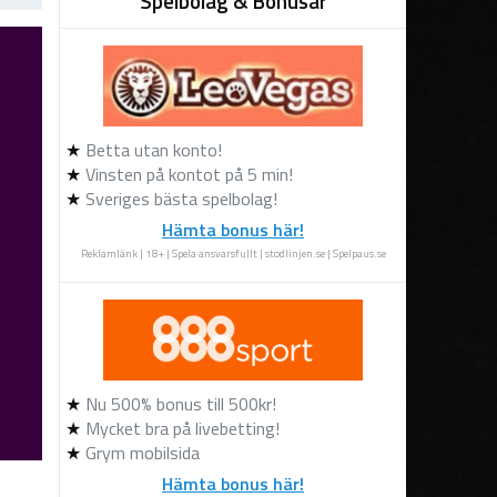
Spelbolag & Bonusar
★
Betta utan konto!
★
Vinsten på kontot på 5 min!
★
Sveriges bästa spelbolag!
Hämta bonus här!
Reklamlänk | 18+ | Spela ansvarsfullt |
stodlinjen.se
|
Spelpaus.se
★
Nu 500% bonus till 500kr!
★
Mycket bra på livebetting!
★
Grym mobilsida
Hämta bonus här!