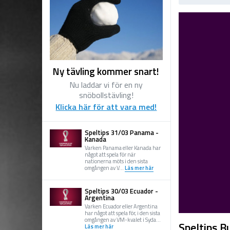
Ny tävling kommer snart!
Nu laddar vi för en ny
snöbollstävling!
Klicka här för att vara med!
Speltips 31/03 Panama -
Kanada
Varken Panama eller Kanada har
något att spela för när
nationerna möts i den sista
omgången av V...
Läs mer här
Speltips 30/03 Ecuador -
Argentina
Varken Ecuador eller Argentina
har något att spela för, i den sista
omgången av VM-kvalet i Syda...
Speltips B
Läs mer här