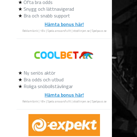
★
Ofta bra odds
★
Snygg och lättnavigerad
★
Bra och snabb support
Hämta bonus här!
Reklamlänk | 18+ | Spela ansvarsfullt |
stodlinjen.se
|
Spelpaus.se
★
Ny seriös aktör
★
Bra odds och utbud
★
Roliga snöbollstävlingar
Hämta bonus här!
Reklamlänk | 18+ | Spela ansvarsfullt |
stodlinjen.se
|
Spelpaus.se