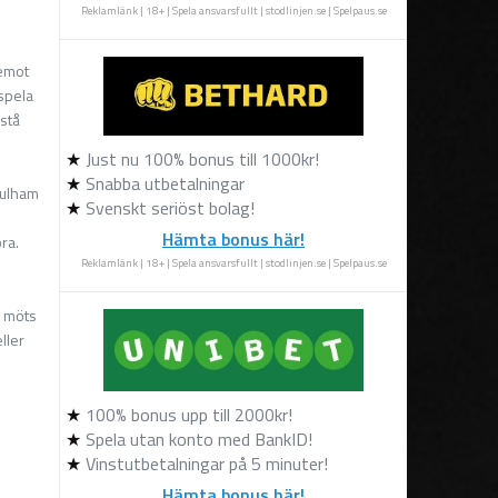
Reklamlänk | 18+ | Spela ansvarsfullt |
stodlinjen.se
|
Spelpaus.se
 emot
 spela
 stå
★
Just nu 100% bonus till 1000kr!
★
Snabba utbetalningar
Fulham
★
Svenskt seriöst bolag!
Hämta bonus här!
ra.
Reklamlänk | 18+ | Spela ansvarsfullt |
stodlinjen.se
|
Spelpaus.se
å möts
ller
★
100% bonus upp till 2000kr!
★
Spela utan konto med BankID!
★
Vinstutbetalningar på 5 minuter!
Hämta bonus här!