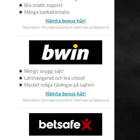
★
Bra snabb support
★
Många bankalternativ
Hämta bonus här!
Reklamlänk | 18+ | Spela ansvarsfullt |
stodlinjen.se
|
Spelpaus.se
★
Riktigt snygg sajt!
★
Lättnavigerad och bra utbud!
★
Mycket roliga tävlingar på sajten!
Hämta bonus här!
Reklamlänk | 18+ | Spela ansvarsfullt |
stodlinjen.se
|
Spelpaus.se