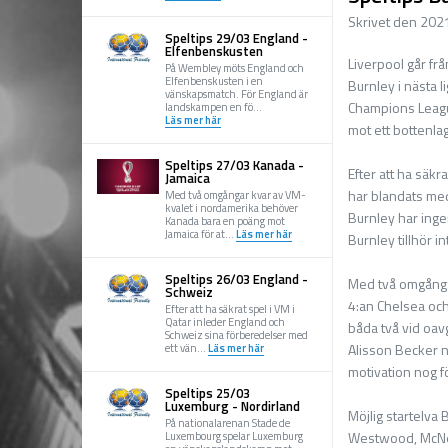
Skrivet den 202
Speltips 29/03 England -
Elfenbenskusten
Liverpool går frå
På Wembley möts England och
Elfenbenskusten i en
Burnley i nästa l
vänskapsmatch. För England är
Champions League 
landskampen en fö...
Läs mer här
mot ett bottenla
Speltips 27/03 Kanada -
Efter att ha säk
Jamaica
har blandats med
Med två omgångar kvar av VM-
kvalet i nordamerika behöver
Burnley har ingen
Kanada bara en poäng mot
Jamaica för at...
Läs mer här
Burnley tillhör i
Speltips 26/03 England -
Med två omgångar 
Schweiz
4:an Chelsea och
Efter att ha säkrat spel i VM i
Qatar inleder England och
båda två vid oavg
Schweiz sina förberedelser med
Alisson Becker n
ett vän...
Läs mer här
motivation nog f
Speltips 25/03
Luxemburg - Nordirland
Möjlig startelva 
På nationalarenan Stade de
Westwood, McNe
Luxembourg spelar Luxemburg