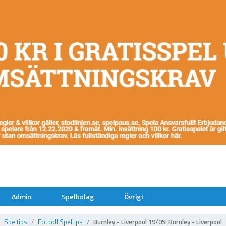
Admin
Spelbolag
Övrigt
Speltips
Fotboll Speltips
Burnley - Liverpool 19/05: Burnley - Liverpool