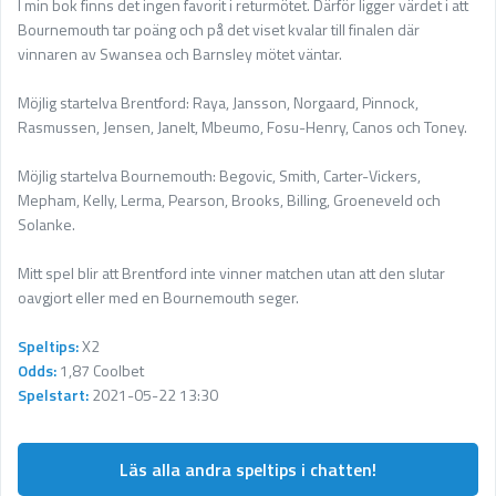
I min bok finns det ingen favorit i returmötet. Därför ligger värdet i att
Bournemouth tar poäng och på det viset kvalar till finalen där
vinnaren av Swansea och Barnsley mötet väntar.
Möjlig startelva Brentford: Raya, Jansson, Norgaard, Pinnock,
Rasmussen, Jensen, Janelt, Mbeumo, Fosu-Henry, Canos och Toney.
Möjlig startelva Bournemouth: Begovic, Smith, Carter-Vickers,
Mepham, Kelly, Lerma, Pearson, Brooks, Billing, Groeneveld och
Solanke.
Mitt spel blir att Brentford inte vinner matchen utan att den slutar
oavgjort eller med en Bournemouth seger.
Speltips:
X2
Odds:
1,87 Coolbet
Spelstart:
2021-05-22 13:30
Läs alla andra speltips i chatten!