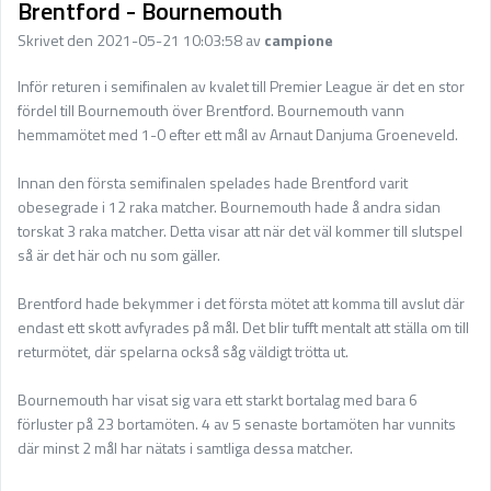
Brentford - Bournemouth
Skrivet den 2021-05-21 10:03:58 av
campione
Inför returen i semifinalen av kvalet till Premier League är det en stor
fördel till Bournemouth över Brentford. Bournemouth vann
hemmamötet med 1-0 efter ett mål av Arnaut Danjuma Groeneveld.
Innan den första semifinalen spelades hade Brentford varit
obesegrade i 12 raka matcher. Bournemouth hade å andra sidan
torskat 3 raka matcher. Detta visar att när det väl kommer till slutspel
så är det här och nu som gäller.
Brentford hade bekymmer i det första mötet att komma till avslut där
endast ett skott avfyrades på mål. Det blir tufft mentalt att ställa om till
returmötet, där spelarna också såg väldigt trötta ut.
Bournemouth har visat sig vara ett starkt bortalag med bara 6
förluster på 23 bortamöten. 4 av 5 senaste bortamöten har vunnits
där minst 2 mål har nätats i samtliga dessa matcher.