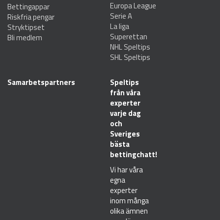
Europa League
Bettingappar
Serie A
Riskfria pengar
La liga
Stryktipset
Superettan
Bli medlem
NHL Speltips
SHL Speltips
Samarbetspartners
Speltips
från våra
experter
varje dag
och
Sveriges
bästa
bettingchatt!
Vi har våra
egna
experter
inom många
olika ämnen