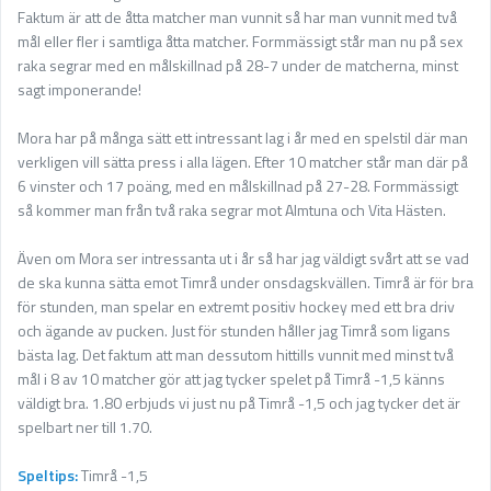
Faktum är att de åtta matcher man vunnit så har man vunnit med två
mål eller fler i samtliga åtta matcher. Formmässigt står man nu på sex
raka segrar med en målskillnad på 28-7 under de matcherna, minst
sagt imponerande!
Mora har på många sätt ett intressant lag i år med en spelstil där man
verkligen vill sätta press i alla lägen. Efter 10 matcher står man där på
6 vinster och 17 poäng, med en målskillnad på 27-28. Formmässigt
så kommer man från två raka segrar mot Almtuna och Vita Hästen.
Även om Mora ser intressanta ut i år så har jag väldigt svårt att se vad
de ska kunna sätta emot Timrå under onsdagskvällen. Timrå är för bra
för stunden, man spelar en extremt positiv hockey med ett bra driv
och ägande av pucken. Just för stunden håller jag Timrå som ligans
bästa lag. Det faktum att man dessutom hittills vunnit med minst två
mål i 8 av 10 matcher gör att jag tycker spelet på Timrå -1,5 känns
väldigt bra. 1.80 erbjuds vi just nu på Timrå -1,5 och jag tycker det är
spelbart ner till 1.70.
Speltips:
Timrå -1,5