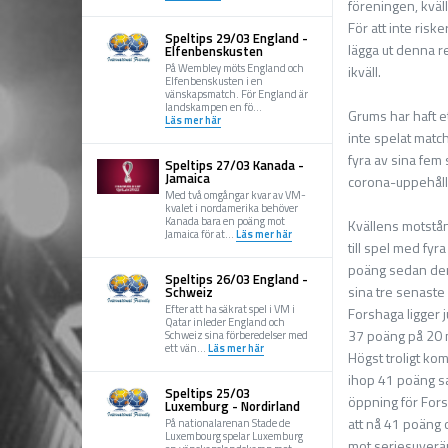
föreningen, kväl
För att inte risk
Speltips 29/03 England -
lägga ut denna r
Elfenbenskusten
På Wembley möts England och
ikväll.
Elfenbenskusten i en
vänskapsmatch. För England är
landskampen en fö...
Grums har haft e
Läs mer här
inte spelat mat
fyra av sina fem
Speltips 27/03 Kanada -
Jamaica
corona-uppehåll o
Med två omgångar kvar av VM-
kvalet i nordamerika behöver
Kanada bara en poäng mot
Kvällens motstån
Jamaica för at...
Läs mer här
till spel med fy
poäng sedan den
Speltips 26/03 England -
sina tre senaste
Schweiz
Efter att ha säkrat spel i VM i
Forshaga ligger 
Qatar inleder England och
37 poäng på 20 
Schweiz sina förberedelser med
ett vän...
Läs mer här
Högst troligt kom
ihop 41 poäng sa
Speltips 25/03
öppning för Fors
Luxemburg - Nordirland
att nå 41 poäng 
På nationalarenan Stade de
Luxembourg spelar Luxemburg
mot seriesuverän