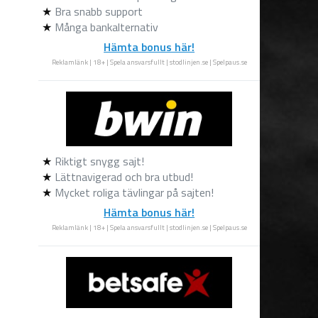
★
Bra snabb support
★
Många bankalternativ
Hämta bonus här!
Reklamlänk | 18+ | Spela ansvarsfullt |
stodlinjen.se
|
Spelpaus.se
★
Riktigt snygg sajt!
★
Lättnavigerad och bra utbud!
★
Mycket roliga tävlingar på sajten!
Hämta bonus här!
Reklamlänk | 18+ | Spela ansvarsfullt |
stodlinjen.se
|
Spelpaus.se