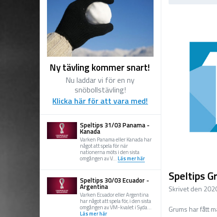
Ny tävling kommer snart!
Nu laddar vi för en ny
snöbollstävling!
Klicka här för att vara med!
Speltips 31/03 Panama -
Kanada
Varken Panama eller Kanada har
något att spela för när
nationerna möts i den sista
omgången av V...
Läs mer här
Speltips G
Speltips 30/03 Ecuador -
Argentina
Skrivet den 202
Varken Ecuador eller Argentina
har något att spela för, i den sista
omgången av VM-kvalet i Syda...
Grums har fått m
Läs mer här