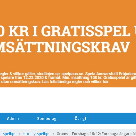
Admin
Spelbolag
Övrigt
Speltips
Hockey Speltips
Grums - Forshaga 16/12: Forshaga ångar på!