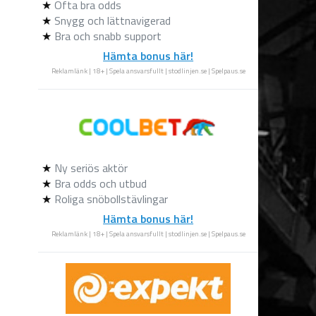
★
Ofta bra odds
★
Snygg och lättnavigerad
★
Bra och snabb support
Hämta bonus här!
Reklamlänk | 18+ | Spela ansvarsfullt |
stodlinjen.se
|
Spelpaus.se
★
Ny seriös aktör
★
Bra odds och utbud
★
Roliga snöbollstävlingar
Hämta bonus här!
Reklamlänk | 18+ | Spela ansvarsfullt |
stodlinjen.se
|
Spelpaus.se