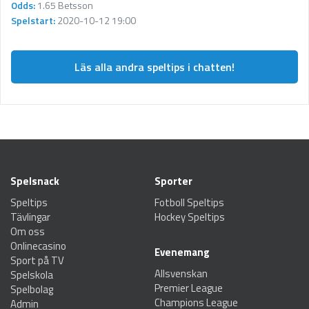
Odds:
1.65 Betsson
Spelstart:
2020-10-12 19:00
Läs alla andra speltips i chatten!
Spelsnack
Sporter
Speltips
Fotboll Speltips
Tävlingar
Hockey Speltips
Om oss
Onlinecasino
Evenemang
Sport på TV
Allsvenskan
Spelskola
Premier League
Spelbolag
Champions League
Admin