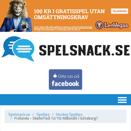
Chatten
Spelsnack.se
Speltips
Hockey Speltips
Frölunda - Skellefteå 12/10: Målsnålt i Göteborg?
Speltips