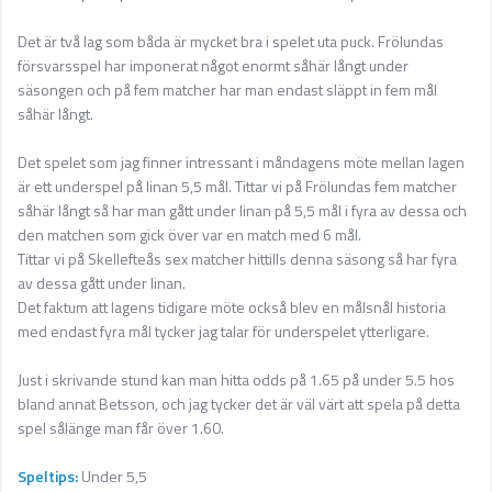
Det är två lag som båda är mycket bra i spelet uta puck. Frölundas
försvarsspel har imponerat något enormt såhär långt under
säsongen och på fem matcher har man endast släppt in fem mål
såhär långt.
Det spelet som jag finner intressant i måndagens möte mellan lagen
är ett underspel på linan 5,5 mål. Tittar vi på Frölundas fem matcher
såhär långt så har man gått under linan på 5,5 mål i fyra av dessa och
den matchen som gick över var en match med 6 mål.
Tittar vi på Skellefteås sex matcher hittills denna säsong så har fyra
av dessa gått under linan.
Det faktum att lagens tidigare möte också blev en målsnål historia
med endast fyra mål tycker jag talar för underspelet ytterligare.
Just i skrivande stund kan man hitta odds på 1.65 på under 5.5 hos
bland annat Betsson, och jag tycker det är väl värt att spela på detta
spel sålänge man får över 1.60.
Speltips:
Under 5,5