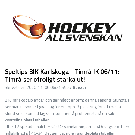
Sport på TV
Admin
Spelbolag
Övrigt
Online casino
Bettingappar
Speltips BIK Karlskoga - Timrå IK 06/11:
Stryktipset
Timrå ser otroligt starka ut!
Nyheter
Skrivet den 2020-11-06 06:21:55 av
Geezer
Riskfria pengar
BIK Karlskoga blandar och ger något enormt denna säsong. Stundtals
Logga in
ser man ut som ett givet lag för en topp-3 placering för att i nästa
stund se ut som ett lag som kommer få problem att nå en säker
Registera
kvartsfinalplats i tabellen.
Efter 12 spelade matcher så står värmlänningarna på 6 segrar och en
målskillnad på 40-34. Det ger just nu en sjundeplats i tabellen.