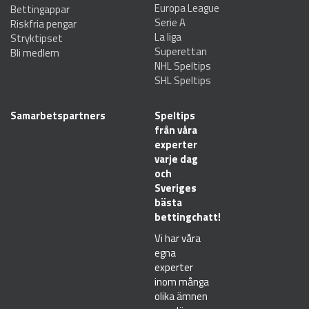
Europa League
Bettingappar
Serie A
Riskfria pengar
La liga
Stryktipset
Superettan
Bli medlem
NHL Speltips
SHL Speltips
Samarbetspartners
Speltips
från våra
experter
varje dag
och
Sveriges
bästa
bettingchatt!
Vi har våra
egna
experter
inom många
olika ämnen