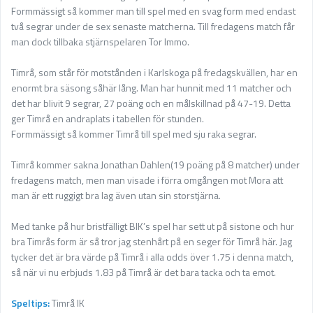
Formmässigt så kommer man till spel med en svag form med endast
två segrar under de sex senaste matcherna. Till fredagens match får
man dock tillbaka stjärnspelaren Tor Immo.
Timrå, som står för motstånden i Karlskoga på fredagskvällen, har en
enormt bra säsong såhär lång. Man har hunnit med 11 matcher och
det har blivit 9 segrar, 27 poäng och en målskillnad på 47-19. Detta
ger Timrå en andraplats i tabellen för stunden.
Formmässigt så kommer Timrå till spel med sju raka segrar.
Timrå kommer sakna Jonathan Dahlen(19 poäng på 8 matcher) under
fredagens match, men man visade i förra omgången mot Mora att
man är ett ruggigt bra lag även utan sin storstjärna.
Med tanke på hur bristfälligt BIK’s spel har sett ut på sistone och hur
bra Timrås form är så tror jag stenhårt på en seger för Timrå här. Jag
tycker det är bra värde på Timrå i alla odds över 1.75 i denna match,
så när vi nu erbjuds 1.83 på Timrå är det bara tacka och ta emot.
Speltips:
Timrå IK