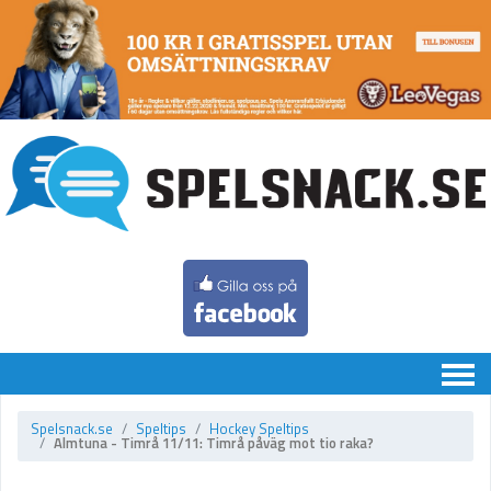
Chatten
Spelsnack.se
Speltips
Hockey Speltips
Almtuna - Timrå 11/11: Timrå påväg mot tio raka?
Speltips