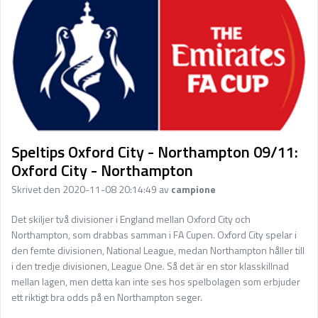
Sport på TV
Admin
Spelbolag
Övrigt
Online casino
Bettingappar
Speltips Oxford City - Northampton 09/11:
Oxford City - Northampton
Stryktipset
Skrivet den 2020-11-08 20:14:49 av
campione
Nyheter
Det skiljer två divisioner i England mellan Oxford City och
Riskfria pengar
Northampton, som drabbas samman i FA Cupen. Oxford City spelar i
Logga in
den femte divisionen, National League, medan Northampton håller till
i den tredje divisionen, League One. Så det är en stor klasskillnad
Registera
mellan lagen, men detta kan inte ses hos spelbolagen som erbjuder
ett riktigt bra odds på en Northampton seger.