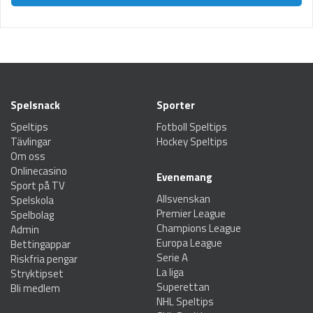
Spelsnack
Sporter
Speltips
Fotboll Speltips
Tävlingar
Hockey Speltips
Om oss
Onlinecasino
Evenemang
Sport på TV
Allsvenskan
Spelskola
Premier League
Spelbolag
Champions League
Admin
Europa League
Bettingappar
Serie A
Riskfria pengar
La liga
Stryktipset
Superettan
Bli medlem
NHL Speltips