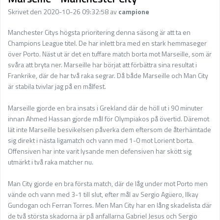
Skrivet den 2020-10-26 09:32:58 av
campione
Manchester Citys högsta prioritering denna säsong är att ta en
Champions League titel. De har inlett bra med en stark hemmaseger
över Porto. Näst ut är det en tuffare match borta mot Marseille, som är
svåra att bryta ner. Marseille har börjat att förbättra sina resultat i
Frankrike, där de har två raka segrar. Då både Marseille och Man City
är stabila tvivlar jag på en målfest.
Marseille gjorde en bra insats i Grekland där de höll ut i 90 minuter
innan Ahmed Hassan gjorde mål för Olympiakos på övertid. Däremot
lät inte Marseille besvikelsen påverka dem eftersom de återhämtade
sig direkt i nästa ligamatch och vann med 1-0 mot Lorient borta.
Offensiven har inte varit lysande men defensiven har skött sig
utmärkt i två raka matcher nu.
Man City gjorde en bra första match, där de låg under mot Porto men
vände och vann med 3-1 till slut, efter mål av Sergio Agüero, Ilkay
Gundogan och Ferran Torres. Men Man City har en lång skadelista där
de två största skadorna är på anfallarna Gabriel Jesus och Sergio