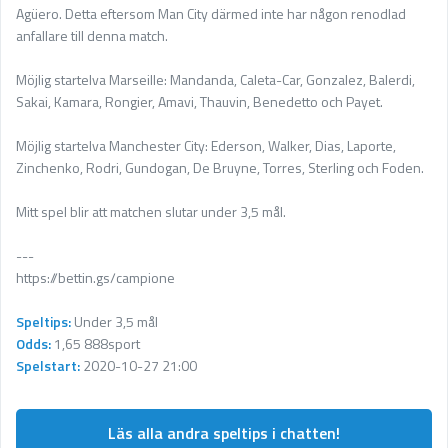
Agüero. Detta eftersom Man City därmed inte har någon renodlad
anfallare till denna match.
Möjlig startelva Marseille: Mandanda, Caleta-Car, Gonzalez, Balerdi,
Sakai, Kamara, Rongier, Amavi, Thauvin, Benedetto och Payet.
Möjlig startelva Manchester City: Ederson, Walker, Dias, Laporte,
Zinchenko, Rodri, Gundogan, De Bruyne, Torres, Sterling och Foden.
Mitt spel blir att matchen slutar under 3,5 mål.
---
https://bettin.gs/campione
Speltips:
Under 3,5 mål
Odds:
1,65 888sport
Spelstart:
2020-10-27 21:00
Läs alla andra speltips i chatten!