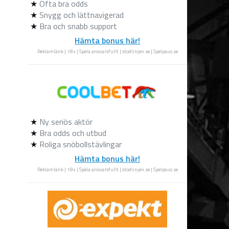
★
Ofta bra odds
★
Snygg och lättnavigerad
★
Bra och snabb support
Hämta bonus här!
Reklamlänk | 18+ | Spela ansvarsfullt |
stodlinjen.se
|
Spelpaus.se
★
Ny seriös aktör
★
Bra odds och utbud
★
Roliga snöbollstävlingar
Hämta bonus här!
Reklamlänk | 18+ | Spela ansvarsfullt |
stodlinjen.se
|
Spelpaus.se