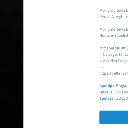
Möjlig startelva
Perez, Albrighto
Möjlig startelva 
Horta och Paulin
Mitt spel blir at
måls seger för Le
kryss eller Braga
---
https://bettin.g
Speltips:
Braga 
Odds:
1,60 Bets
Spelstart:
2020