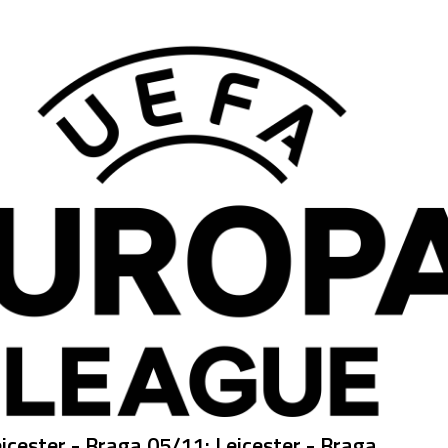
eicester - Braga 05/11: Leicester - Braga