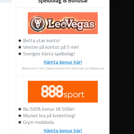
Spelbolag & Bonusar
★
Betta utan konto!
★
Vinsten på kontot på 5 min!
★
Sveriges bästa spelbolag!
Hämta bonus här!
Reklamlänk | 18+ | Spela ansvarsfullt |
stodlinjen.se
|
Spelpaus.se
★
Nu 500% bonus till 500kr!
★
Mycket bra på livebetting!
★
Grym mobilsida
Hämta bonus här!