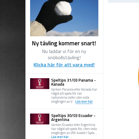
Ny tävling kommer snart!
Nu laddar vi för en ny
snöbollstävling!
Klicka här för att vara med!
Speltips 31/03 Panama -
Kanada
Varken Panama eller Kanada har
något att spela för när
nationerna möts i den sista
omgången av V...
Läs mer här
Speltips 30/03 Ecuador -
Argentina
Varken Ecuador eller Argentina
har något att spela för, i den sista
omgången av VM-kvalet i Syda...
Läs mer här