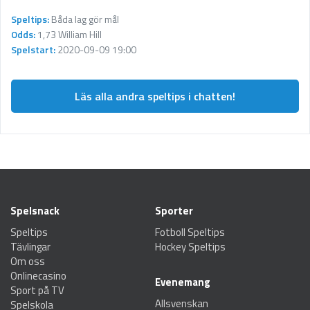
Speltips:
Båda lag gör mål
Odds:
1,73 William Hill
Spelstart:
2020-09-09 19:00
Läs alla andra speltips i chatten!
Spelsnack
Sporter
Speltips
Fotboll Speltips
Tävlingar
Hockey Speltips
Om oss
Onlinecasino
Evenemang
Sport på TV
Allsvenskan
Spelskola