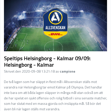
Sport på TV
Admin
Spelbolag
Övrigt
Online casino
Bettingappar
Speltips Helsingborg - Kalmar 09/09:
Stryktipset
Helsingborg - Kalmar
Nyheter
Skrivet den 2020-09-08 13:21:18 av
campione
Riskfria pengar
De två lagen som har släppt in flest mål i Allsvenskan ställs mot
Logga in
varandra när Helsingborg tar emot Kalmar på Olympia. Det handlar
inte bara om att båda lagen släpper in många mål utan också om att
Registera
de har spelat en sjukt offensiv och rolig fotboll i sina senaste matcher,
som har slutat med en massa gjorda och insläppta mål. Så bör det
även bli när lagen ställs mot varandra.