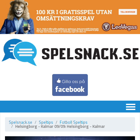
Chatten
Spelsnack.se
Speltips
Fotboll Speltips
Helsingborg - Kalmar 09/09: Helsingborg - Kalmar
Speltips