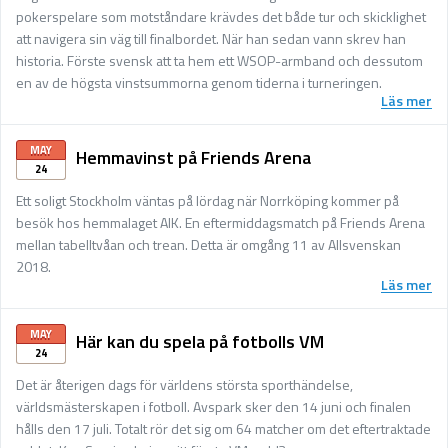
pokerspelare som motståndare krävdes det både tur och skicklighet
att navigera sin väg till finalbordet. När han sedan vann skrev han
historia. Förste svensk att ta hem ett WSOP-armband och dessutom
en av de högsta vinstsummorna genom tiderna i turneringen.
Läs mer
MAY
Hemmavinst på Friends Arena
24
Ett soligt Stockholm väntas på lördag när Norrköping kommer på
besök hos hemmalaget AIK. En eftermiddagsmatch på Friends Arena
mellan tabelltvåan och trean. Detta är omgång 11 av Allsvenskan
2018.
Läs mer
MAY
Här kan du spela på fotbolls VM
24
Det är återigen dags för världens största sporthändelse,
världsmästerskapen i fotboll. Avspark sker den 14 juni och finalen
hålls den 17 juli. Totalt rör det sig om 64 matcher om det eftertraktade