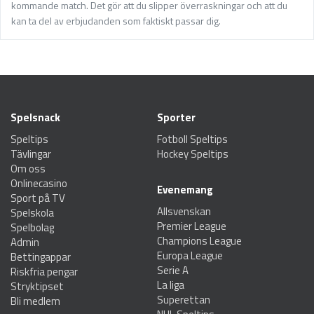
kommande match. Det gör att du slipper överraskningar och att du
kan ta del av erbjudanden som faktiskt passar dig.
Spelsnack
Sporter
Speltips
Fotboll Speltips
Tävlingar
Hockey Speltips
Om oss
Onlinecasino
Evenemang
Sport på TV
Allsvenskan
Spelskola
Premier League
Spelbolag
Champions League
Admin
Europa League
Bettingappar
Serie A
Riskfria pengar
La liga
Stryktipset
Superettan
Bli medlem